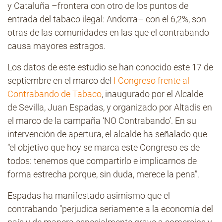
y Cataluña –frontera con otro de los puntos de
entrada del tabaco ilegal: Andorra– con el 6,2%, son
otras de las comunidades en las que el contrabando
causa mayores estragos.
Los datos de este estudio se han conocido este 17 de
septiembre en el marco del
I Congreso frente al
Contrabando de Tabaco
, inaugurado por el Alcalde
de Sevilla, Juan Espadas, y organizado por Altadis en
el marco de la campaña ‘NO Contrabando’. En su
intervención de apertura, el alcalde ha señalado que
“el objetivo que hoy se marca este Congreso es de
todos: tenemos que compartirlo e implicarnos de
forma estrecha porque, sin duda, merece la pena”.
Espadas ha manifestado asimismo que el
contrabando “perjudica seriamente a la economía del