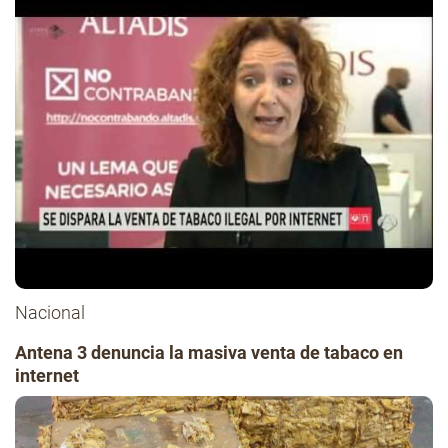
Nacional
Antena 3 denuncia la masiva venta de tabaco en
internet