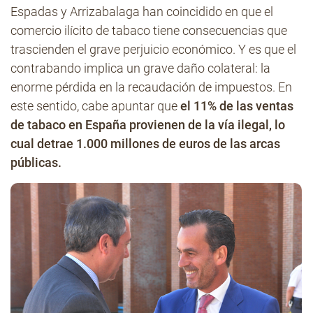
Espadas y Arrizabalaga han coincidido en que el
comercio ilícito de tabaco tiene consecuencias que
trascienden el grave perjuicio económico. Y es que el
contrabando implica un grave daño colateral: la
enorme pérdida en la recaudación de impuestos. En
este sentido, cabe apuntar que
el 11% de las ventas
de tabaco en España provienen de la vía ilegal, lo
cual detrae 1.000 millones de euros de las arcas
públicas.