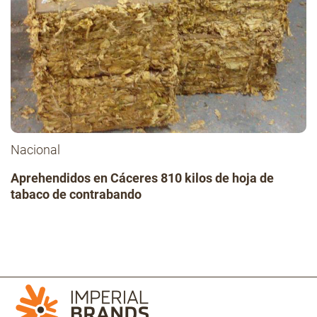
Nacional
Aprehendidos en Cáceres 810 kilos de hoja de
tabaco de contrabando