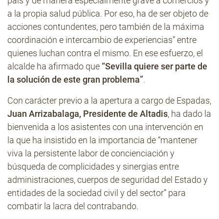
país y de manera especialmente grave a comercios y
a la propia salud pública. Por eso, ha de ser objeto de
acciones contundentes, pero también de la máxima
coordinación e intercambio de experiencias” entre
quienes luchan contra el mismo. En ese esfuerzo, el
alcalde ha afirmado que
“Sevilla quiere ser parte de
la solución de este gran problema”
.
Con carácter previo a la apertura a cargo de Espadas,
Juan Arrizabalaga, Presidente de Altadis
, ha dado la
bienvenida a los asistentes con una intervención en
la que ha insistido en la importancia de “mantener
viva la persistente labor de concienciación y
búsqueda de complicidades y sinergias entre
administraciones, cuerpos de seguridad del Estado y
entidades de la sociedad civil y del sector” para
combatir la lacra del contrabando.