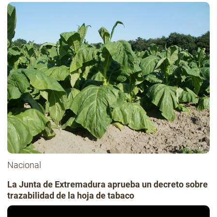
Nacional
La Junta de Extremadura aprueba un decreto sobre
trazabilidad de la hoja de tabaco