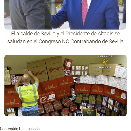
El alcalde de Sevilla y el Presidente de Altadis se
saludan en el Congreso NO Contrabando de Sevilla
Contenúdo Relacionado