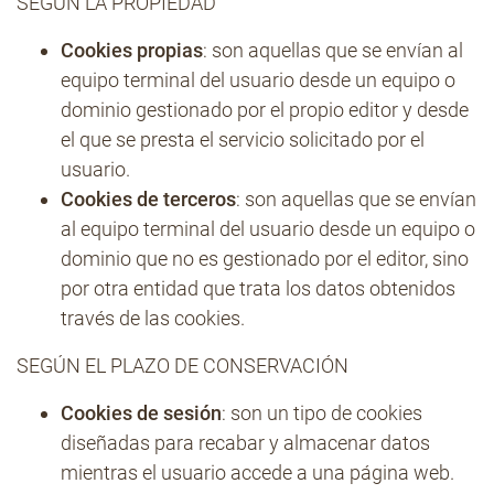
SEGÚN LA PROPIEDAD
Cookies propias
: son aquellas que se envían al
equipo terminal del usuario desde un equipo o
dominio gestionado por el propio editor y desde
el que se presta el servicio solicitado por el
usuario.
Cookies de terceros
: son aquellas que se envían
al equipo terminal del usuario desde un equipo o
dominio que no es gestionado por el editor, sino
por otra entidad que trata los datos obtenidos
través de las cookies.
SEGÚN EL PLAZO DE CONSERVACIÓN
Cookies de sesión
: son un tipo de cookies
diseñadas para recabar y almacenar datos
mientras el usuario accede a una página web.