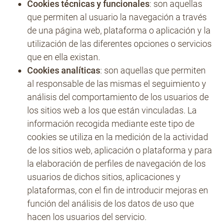
Cookies técnicas y funcionales
: son aquellas
que permiten al usuario la navegación a través
de una página web, plataforma o aplicación y la
utilización de las diferentes opciones o servicios
que en ella existan.
Cookies analíticas
: son aquellas que permiten
al responsable de las mismas el seguimiento y
análisis del comportamiento de los usuarios de
los sitios web a los que están vinculadas. La
información recogida mediante este tipo de
cookies se utiliza en la medición de la actividad
de los sitios web, aplicación o plataforma y para
la elaboración de perfiles de navegación de los
usuarios de dichos sitios, aplicaciones y
plataformas, con el fin de introducir mejoras en
función del análisis de los datos de uso que
hacen los usuarios del servicio.