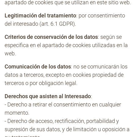
apartado de cookies que se utilizan en este sitio web.
Legitimación del tratamiento
: por consentimiento
del interesado (art. 6.1 GDPR).
Criterios de conservación de los datos
: según se
especifica en el apartado de cookies utilizadas en la
web.
Comunicación de los datos
: no se comunicarán los
datos a terceros, excepto en cookies propiedad de
terceros o por obligación legal.
Derechos que asisten al Interesado
:
- Derecho a retirar el consentimiento en cualquier
momento.
- Derecho de acceso, rectificación, portabilidad y
supresión de sus datos, y de limitación u oposición a