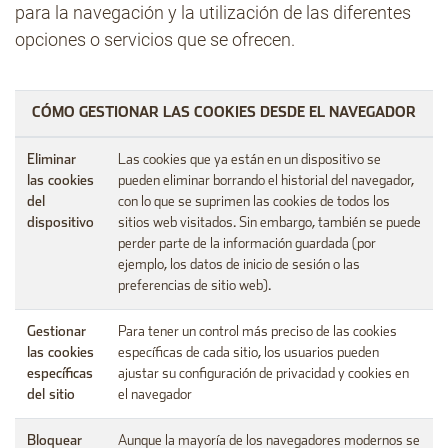
para la navegación y la utilización de las diferentes
opciones o servicios que se ofrecen.
CÓMO GESTIONAR LAS COOKIES DESDE EL NAVEGADOR
Eliminar
Las cookies que ya están en un dispositivo se
las cookies
pueden eliminar borrando el historial del navegador,
del
con lo que se suprimen las cookies de todos los
dispositivo
sitios web visitados. Sin embargo, también se puede
perder parte de la información guardada (por
ejemplo, los datos de inicio de sesión o las
preferencias de sitio web).
Gestionar
Para tener un control más preciso de las cookies
las cookies
específicas de cada sitio, los usuarios pueden
específicas
ajustar su configuración de privacidad y cookies en
del sitio
el navegador
Bloquear
Aunque la mayoría de los navegadores modernos se