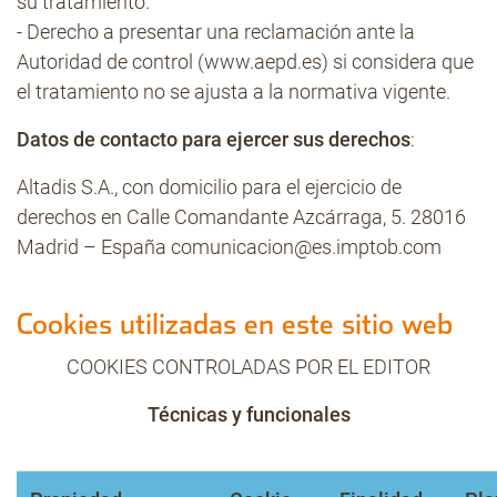
su tratamiento.
- Derecho a presentar una reclamación ante la
Autoridad de control (www.aepd.es) si considera que
el tratamiento no se ajusta a la normativa vigente.
Datos de contacto para ejercer sus derechos
:
Altadis S.A., con domicilio para el ejercicio de
derechos en Calle Comandante Azcárraga, 5. 28016
Madrid – España
comunicacion@es.imptob.com
Cookies utilizadas en este sitio web
COOKIES CONTROLADAS POR EL EDITOR
Técnicas y funcionales