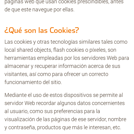
páginas web que usan cookies prescindibles, antes
de que este navegue por ellas.
Contacto
¿Qué son las Cookies?
Las cookies y otras tecnologías similares tales como
local shared objects, flash cookies o píxeles, son
herramientas empleadas por los servidores Web para
almacenar y recuperar información acerca de sus
visitantes, así como para ofrecer un correcto
funcionamiento del sitio.
Mediante el uso de estos dispositivos se permite al
servidor Web recordar algunos datos concernientes
al usuario, como sus preferencias para la
visualización de las páginas de ese servidor, nombre
y contraseña, productos que más le interesan, etc.