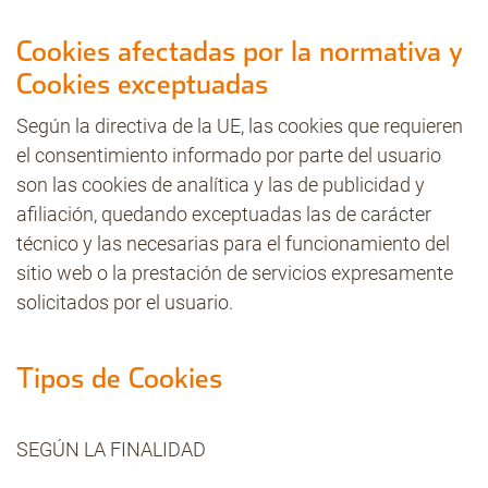
Cookies afectadas por la normativa y
Cookies exceptuadas
Según la directiva de la UE, las cookies que requieren
el consentimiento informado por parte del usuario
son las cookies de analítica y las de publicidad y
afiliación, quedando exceptuadas las de carácter
técnico y las necesarias para el funcionamiento del
sitio web o la prestación de servicios expresamente
solicitados por el usuario.
Tipos de Cookies
SEGÚN LA FINALIDAD