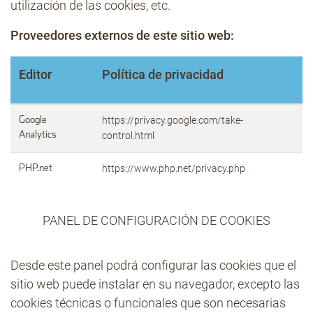
utilización de las cookies, etc.
Proveedores externos de este sitio web:
Editor
Política de privacidad
https://privacy.google.com/take-
Google
Analytics
control.html
https://www.php.net/privacy.php
PHP.net
PANEL DE CONFIGURACIÓN DE COOKIES
Desde este panel podrá configurar las cookies que el
sitio web puede instalar en su navegador, excepto las
cookies técnicas o funcionales que son necesarias