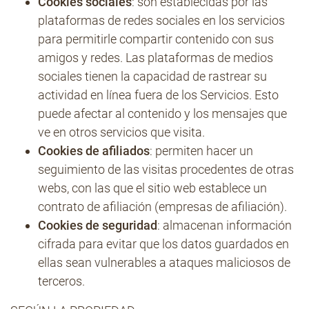
Cookies sociales
: son establecidas por las
plataformas de redes sociales en los servicios
para permitirle compartir contenido con sus
amigos y redes. Las plataformas de medios
sociales tienen la capacidad de rastrear su
actividad en línea fuera de los Servicios. Esto
puede afectar al contenido y los mensajes que
ve en otros servicios que visita.
Cookies de afiliados
: permiten hacer un
seguimiento de las visitas procedentes de otras
webs, con las que el sitio web establece un
contrato de afiliación (empresas de afiliación).
Cookies de seguridad
: almacenan información
cifrada para evitar que los datos guardados en
ellas sean vulnerables a ataques maliciosos de
terceros.