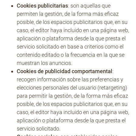
Cookies publicitarias
: son aquellas que
permiten la gestión, de la forma más eficaz
posible, de los espacios publicitarios que, en su
caso, el editor haya incluido en una página web,
aplicación o plataforma desde la que presta el
servicio solicitado en base a criterios como el
contenido editado o la frecuencia en la que se
muestran los anuncios.
Cookies de publicidad comportamental
:
recogen información sobre las preferencias y
elecciones personales del usuario (retargeting)
para permitir la gestión, de la forma más eficaz
posible, de los espacios publicitarios que, en su
caso, el editor haya incluido en una página web,
aplicación o plataforma desde la que presta el
servicio solicitado.