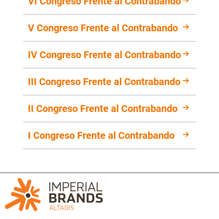
VI Congreso Frente al Contrabando
V Congreso Frente al Contrabando
IV Congreso Frente al Contrabando
III Congreso Frente al Contrabando
II Congreso Frente al Contrabando
I Congreso Frente al Contrabando