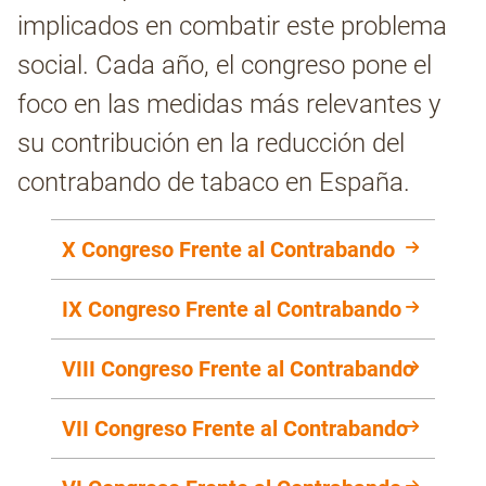
implicados en combatir este problema
social. Cada año, el congreso pone el
Contacto
foco en las medidas más relevantes y
su contribución en la reducción del
contrabando de tabaco en España.
X Congreso Frente al Contrabando
IX Congreso Frente al Contrabando
VIII Congreso Frente al Contrabando
VII Congreso Frente al Contrabando