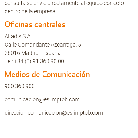
consulta se envíe directamente al equipo correcto
dentro de la empresa.
Contacto
Oficinas centrales
Altadis S.A.
Calle Comandante Azcárraga, 5
28016 Madrid - España
Tel: +34 (0) 91 360 90 00
Medios de Comunicación
900 360 900
comunicacion@es.imptob.com
direccion.comunicacion@es.imptob.com