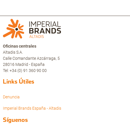
Oficinas centrales
Altadis S.A.
Calle Comandante Azcárraga, 5
28016 Madrid - España
Tel: +34 (0) 91 360 90 00
Links Útiles
Denuncia
Imperial Brands España - Altadis
Síguenos