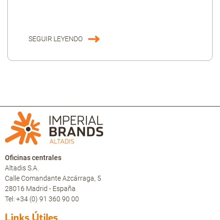
SEGUIR LEYENDO
Oficinas centrales
Altadis S.A.
Calle Comandante Azcárraga, 5
28016 Madrid - España
Tel: +34 (0) 91 360 90 00
Links Útiles