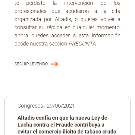
te perdiste la intervención de los
profesionales que acudieron a la cita
organizada por Altadis, o quieres volver a
consultar su réplica en cualquier momento,
ahora puedes acceder a esta información
desde nuestra sección
PREGUNTA
SEGUIR LEYENDO
Congresos
| 29/06/2021
Altadis confía en que la nueva Ley de
Lucha contra el Fraude contribuya a
evitar el comercio ilícito de tabaco crudo