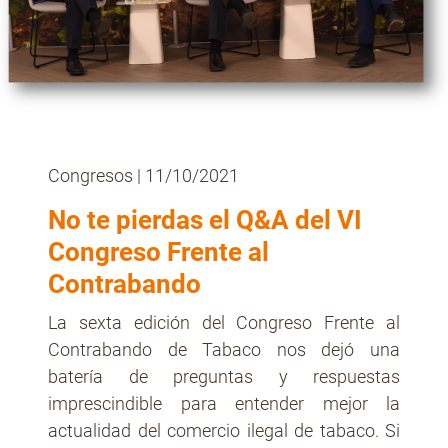
Contacto
Congresos
| 11/10/2021
No te pierdas el Q&A del VI
Congreso Frente al
Contrabando
La sexta edición del Congreso Frente al
Contrabando de Tabaco nos dejó una
batería de preguntas y respuestas
imprescindible para entender mejor la
actualidad del comercio ilegal de tabaco. Si