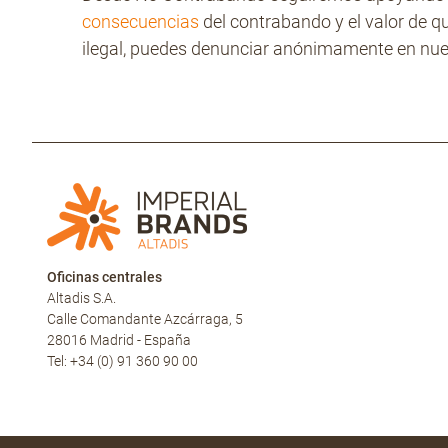
consecuencias
del contrabando y el valor de q
ilegal, puedes denunciar anónimamente en nu
Oficinas centrales
Altadis S.A.
Calle Comandante Azcárraga, 5
28016 Madrid - España
Tel: +34 (0) 91 360 90 00