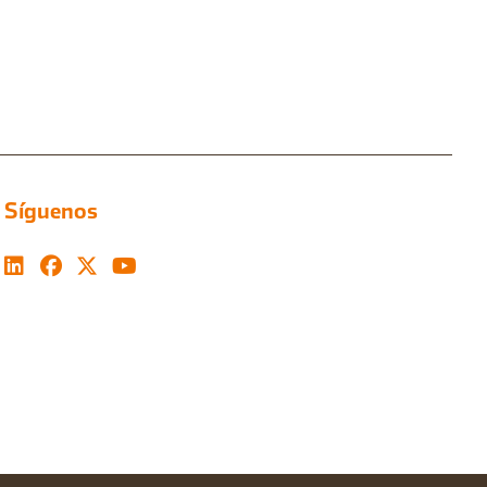
Síguenos