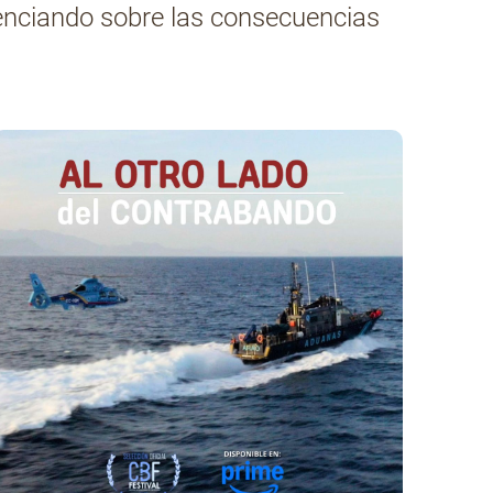
cienciando sobre las consecuencias