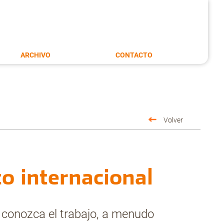
ARCHIVO
CONTACTO
Volver
to internacional
conozca el trabajo, a menudo