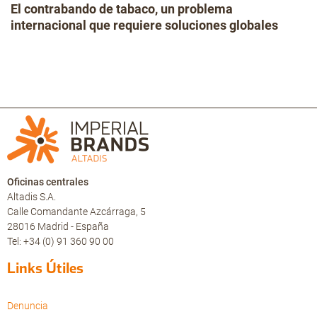
El contrabando de tabaco, un problema
internacional que requiere soluciones globales
Oficinas centrales
Altadis S.A.
Calle Comandante Azcárraga, 5
28016 Madrid - España
Tel: +34 (0) 91 360 90 00
Links Útiles
Denuncia