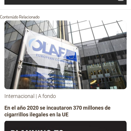
Contenúdo Relacionado
Internacional
|
A fondo
En el año 2020 se incautaron 370 millones de
cigarrillos ilegales en la UE