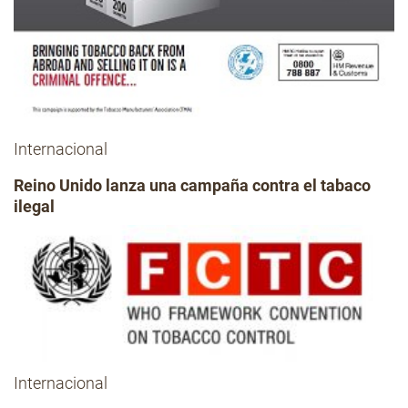
Internacional
Reino Unido lanza una campaña contra el tabaco
ilegal
Internacional