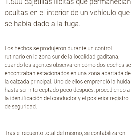
1.500 cajetillas ilícitas que permanecían
ocultas en el interior de un vehículo que
Contacto
se había dado a la fuga.
Los hechos se produjeron durante un control
rutinario en la zona sur de la localidad gaditana,
cuando los agentes observaron cómo dos coches se
encontraban estacionados en una zona apartada de
la calzada principal. Uno de ellos emprendió la huida
hasta ser interceptado poco después, procediendo a
la identificación del conductor y el posterior registro
de seguridad.
Tras el recuento total del mismo, se contabilizaron