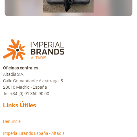
Oficinas centrales
Altadis S.A.
Calle Comandante Azcárraga, 5
28016 Madrid - España
Tel: +34 (0) 91 360 90 00
Links Útiles
Denuncia
Imperial Brands España - Altadis