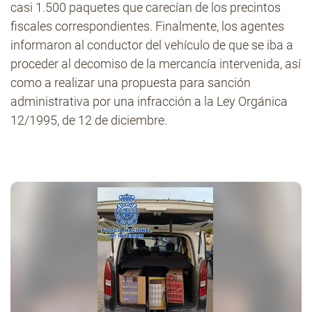
casi 1.500 paquetes que carecían de los precintos
fiscales correspondientes. Finalmente, los agentes
informaron al conductor del vehículo de que se iba a
proceder al decomiso de la mercancía intervenida, así
como a realizar una propuesta para sanción
administrativa por una infracción a la Ley Orgánica
12/1995, de 12 de diciembre.