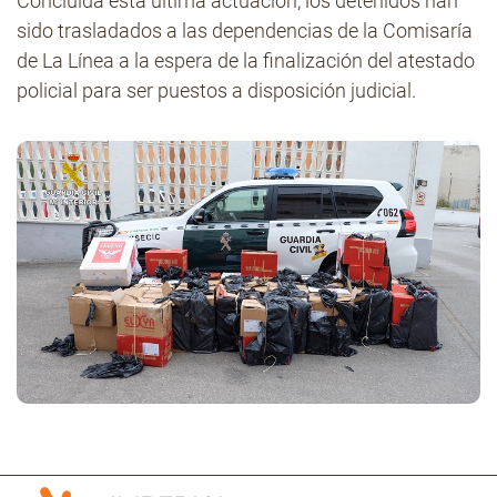
Concluida esta última actuación, los detenidos han
sido trasladados a las dependencias de la Comisaría
de La Línea a la espera de la finalización del atestado
policial para ser puestos a disposición judicial.