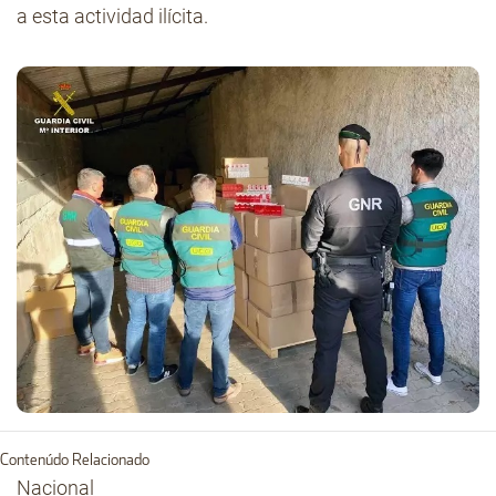
a esta actividad ilícita.
Contenúdo Relacionado
Nacional