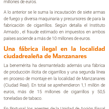
millones de euros.
A lo anterior se le suma la incautación de siete armas
de fuego y diversa maquinaria y precursores de para la
fabricación de cigarrillos. Según detalla el Instituto
Armado , el fraude estimado en impuestos en ambos
países asciende a más de 10 millones de euros.
Una fábrica ilegal en la localidad
ciudadrealeña de Manzanares
La benemérita ha desmantelado además una fábrica
de producción ilícita de cigarrillos y una segunda línea
en proceso de montaje en la localidad de Manzanares
(Ciudad Real).
En total se aprehendieron 1,1 millón de
euros, más de 15 millones de cigarrillos y 50,5
toneladas de tabaco.
En Portugal, los agentes de la Unidad de Acción Fiscal