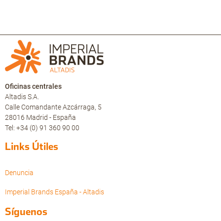
Oficinas centrales
Altadis S.A.
Calle Comandante Azcárraga, 5
28016 Madrid - España
Tel: +34 (0) 91 360 90 00
Links Útiles
Denuncia
Imperial Brands España - Altadis
Síguenos