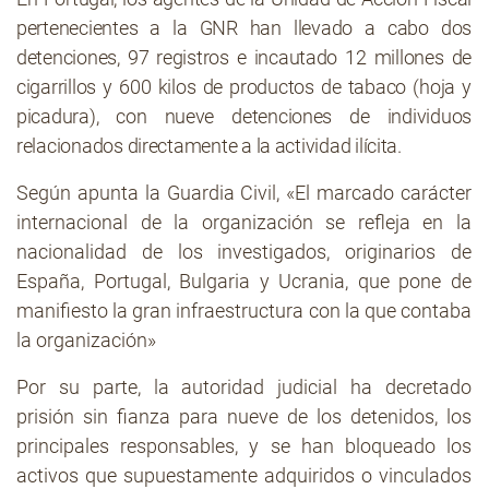
pertenecientes a la GNR han llevado a cabo dos
detenciones, 97 registros e incautado 12 millones de
cigarrillos y 600 kilos de productos de tabaco (hoja y
picadura), con nueve detenciones de individuos
relacionados directamente a la actividad ilícita.
Según apunta la Guardia Civil, «El marcado carácter
internacional de la organización se refleja en la
nacionalidad de los investigados, originarios de
España, Portugal, Bulgaria y Ucrania, que pone de
manifiesto la gran infraestructura con la que contaba
la organización»
Por su parte, la autoridad judicial ha decretado
prisión sin fianza para nueve de los detenidos, los
principales responsables, y se han bloqueado los
activos que supuestamente adquiridos o vinculados