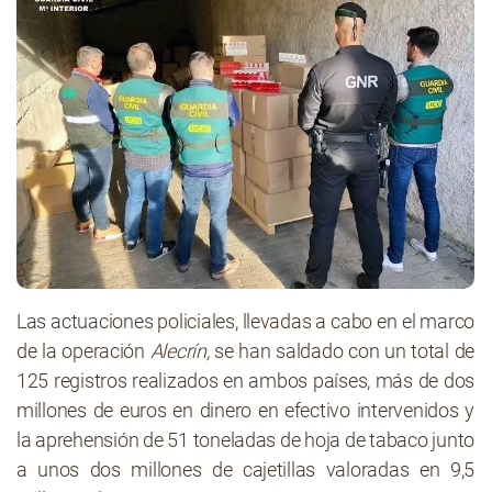
Las actuaciones policiales, llevadas a cabo en el marco
de la operación
Alecrín
,
se han saldado con un total de
125 registros realizados en ambos países, más de dos
millones de euros en dinero en efectivo intervenidos y
la aprehensión de 51 toneladas de hoja de tabaco junto
a unos dos millones de cajetillas valoradas en 9,5