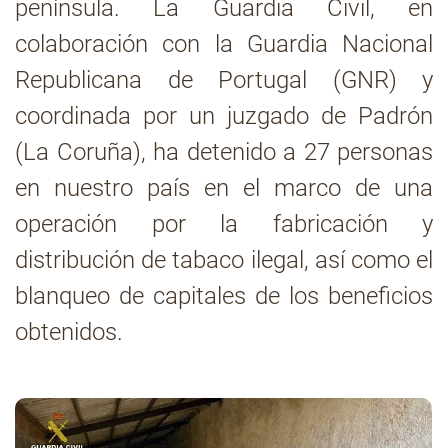
península. La Guardia Civil, en
colaboración con la Guardia Nacional
Contacto
Republicana de Portugal (GNR) y
coordinada por un juzgado de Padrón
(La Coruña), ha detenido a 27 personas
en nuestro país en el marco de una
operación por la fabricación y
distribución de tabaco ilegal, así como el
blanqueo de capitales de los beneficios
obtenidos.