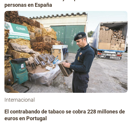
personas en España
Internacional
El contrabando de tabaco se cobra 228 millones de
euros en Portugal