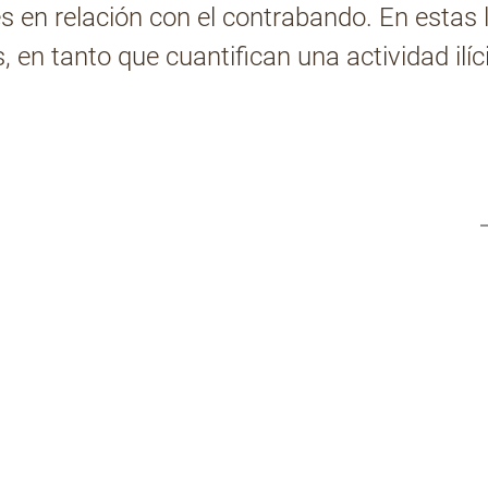
es en relación con el contrabando. En estas
 en tanto que cuantifican una actividad ilíc