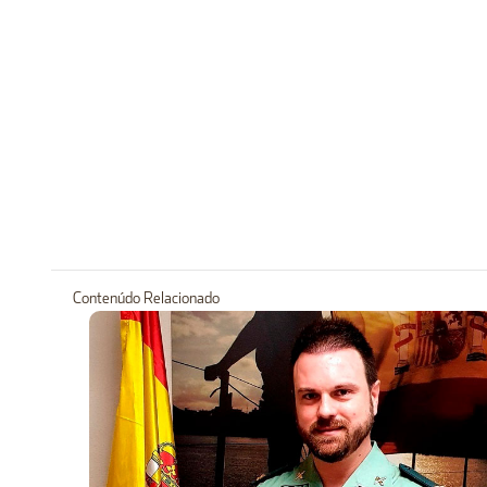
Contenúdo Relacionado