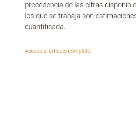
procedencia de las cifras disponibl
los que se trabaja son estimaciones,
cuantificada.
Accede al artículo completo