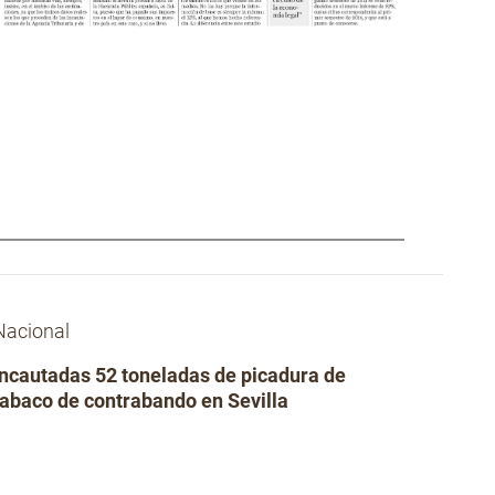
Nacional
Incautadas 52 toneladas de picadura de
tabaco de contrabando en Sevilla