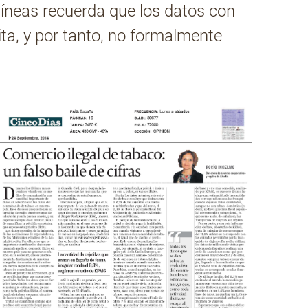
 líneas recuerda que los datos con
ita, y por tanto, no formalmente