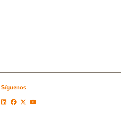
Síguenos