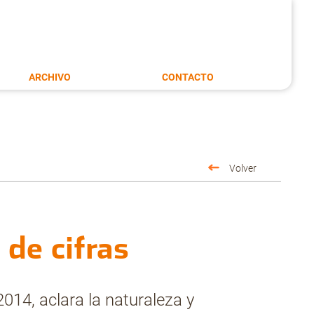
ARCHIVO
CONTACTO
Volver
 de cifras
014, aclara la naturaleza y