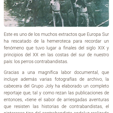
Este es uno de los muchos extractos que Europa Sur
ha rescatado de la hemeroteca para recordar un
fenómeno que tuvo lugar a finales del siglo XIX y
principios del XX en las costas del sur de nuestro
país: los perros contrabandistas.
Gracias a una magnífica labor documental, que
incluye además varias fotografías de archivo, la
cabecera del Grupo Joly ha elaborado un completo
reportaje que, tal y como rezan las publicaciones de
entonces, «tiene el sabor de arriesgadas aventuras
que resisten las historias de contrabandistas, el