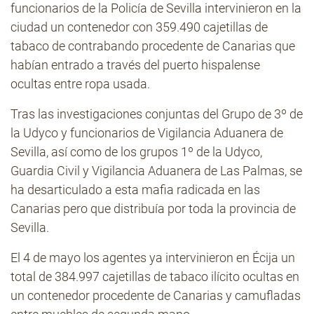
funcionarios de la Policía de Sevilla intervinieron en la
ciudad un contenedor con 359.490 cajetillas de
tabaco de contrabando procedente de Canarias que
habían entrado a través del puerto hispalense
ocultas entre ropa usada.
Tras las investigaciones conjuntas del Grupo de 3º de
la Udyco y funcionarios de Vigilancia Aduanera de
Sevilla, así como de los grupos 1º de la Udyco,
Guardia Civil y Vigilancia Aduanera de Las Palmas, se
ha desarticulado a esta mafia radicada en las
Canarias pero que distribuía por toda la provincia de
Sevilla.
El 4 de mayo los agentes ya intervinieron en Écija un
total de 384.997 cajetillas de tabaco ilícito ocultas en
un contenedor procedente de Canarias y camufladas