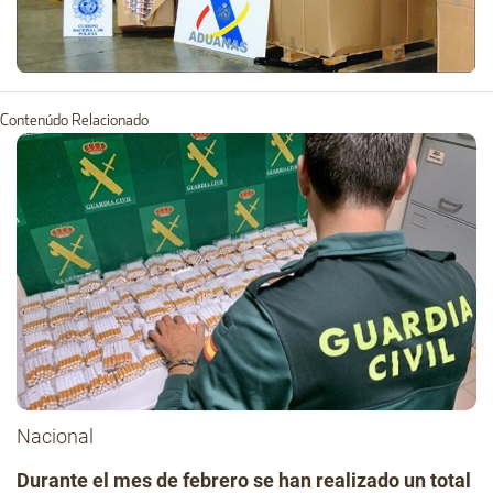
Contenúdo Relacionado
Nacional
Durante el mes de febrero se han realizado un total