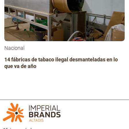
Nacional
14 fábricas de tabaco ilegal desmanteladas en lo
que va de año