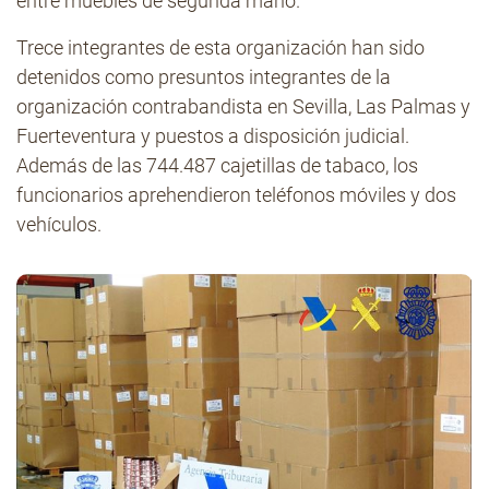
entre muebles de segunda mano.
Trece integrantes de esta organización han sido
detenidos como presuntos integrantes de la
organización contrabandista en Sevilla, Las Palmas y
Fuerteventura y puestos a disposición judicial.
Además de las 744.487 cajetillas de tabaco, los
funcionarios aprehendieron teléfonos móviles y dos
vehículos.