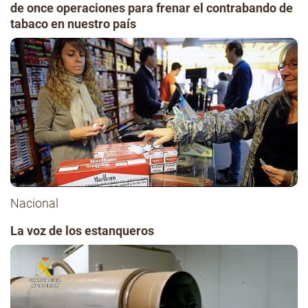
de once operaciones para frenar el contrabando de
tabaco en nuestro país
Nacional
La voz de los estanqueros