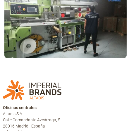
Oficinas centrales
Altadis S.A.
Calle Comandante Azcárraga, 5
28016 Madrid - España