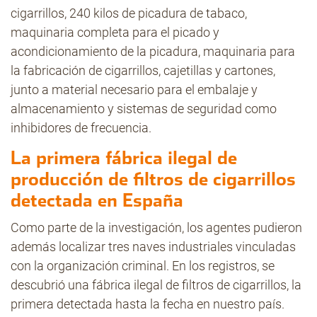
cigarrillos, 240 kilos de picadura de tabaco,
maquinaria completa para el picado y
acondicionamiento de la picadura, maquinaria para
la fabricación de cigarrillos, cajetillas y cartones,
junto a material necesario para el embalaje y
almacenamiento y sistemas de seguridad como
inhibidores de frecuencia.
La primera fábrica ilegal de
producción de filtros de cigarrillos
detectada en España
Como parte de la investigación, los agentes pudieron
además localizar tres naves industriales vinculadas
con la organización criminal. En los registros, se
descubrió una fábrica ilegal de filtros de cigarrillos, la
primera detectada hasta la fecha en nuestro país.