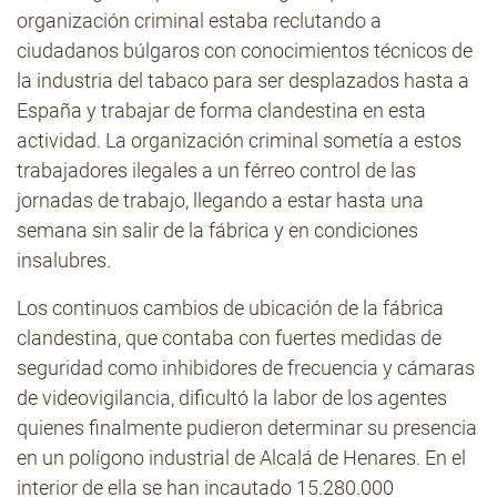
organización criminal estaba reclutando a
ciudadanos búlgaros con conocimientos técnicos de
la industria del tabaco para ser desplazados hasta a
España y trabajar de forma clandestina en esta
actividad. La organización criminal sometía a estos
trabajadores ilegales a un férreo control de las
jornadas de trabajo, llegando a estar hasta una
semana sin salir de la fábrica y en condiciones
insalubres.
Los continuos cambios de ubicación de la fábrica
clandestina, que contaba con fuertes medidas de
seguridad como inhibidores de frecuencia y cámaras
de videovigilancia, dificultó la labor de los agentes
quienes finalmente pudieron determinar su presencia
en un polígono industrial de Alcalá de Henares. En el
interior de ella se han incautado 15.280.000