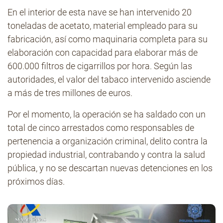
En el interior de esta nave se han intervenido 20
toneladas de acetato, material empleado para su
fabricación, así como maquinaria completa para su
elaboración con capacidad para elaborar más de
600.000 filtros de cigarrillos por hora. Según las
autoridades, el valor del tabaco intervenido asciende
a más de tres millones de euros.
Por el momento, la operación se ha saldado con un
total de cinco arrestados como responsables de
pertenencia a organización criminal, delito contra la
propiedad industrial, contrabando y contra la salud
pública, y no se descartan nuevas detenciones en los
próximos días.