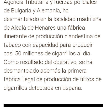
Agencia Tributaria y fuerzas policiales
de Bulgaria y Alemania, ha
Contacto
desmantelado en la localidad madrileña
de Alcalá de Henares una fábrica
itinerante de producción clandestina de
tabaco con capacidad para producir
casi 50 millones de cigarrillos al día.
Como resultado del operativo, se ha
desmantelado además la primera
fábrica ilegal de producción de filtros de
cigarrillos detectada en España.