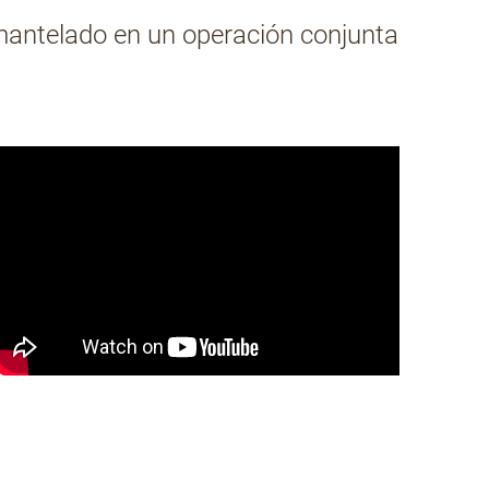
esmantelado en un operación conjunta