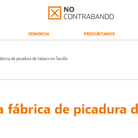
DENUNCIA
PREGÚNTANOS
rica de picadura de tabaco en Sevilla
fábrica de picadura d