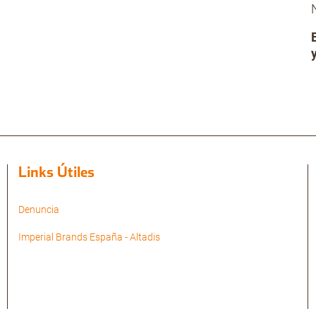
Links Útiles
Denuncia
Imperial Brands España - Altadis