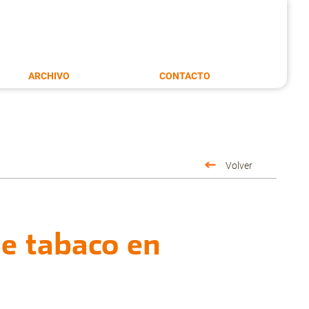
ARCHIVO
CONTACTO
Volver
e tabaco en