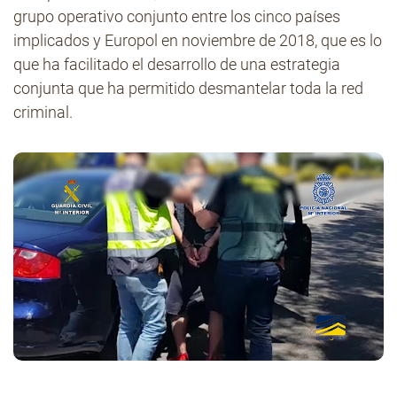
grupo operativo conjunto entre los cinco países
implicados y Europol en noviembre de 2018, que es lo
que ha facilitado el desarrollo de una estrategia
conjunta que ha permitido desmantelar toda la red
criminal.