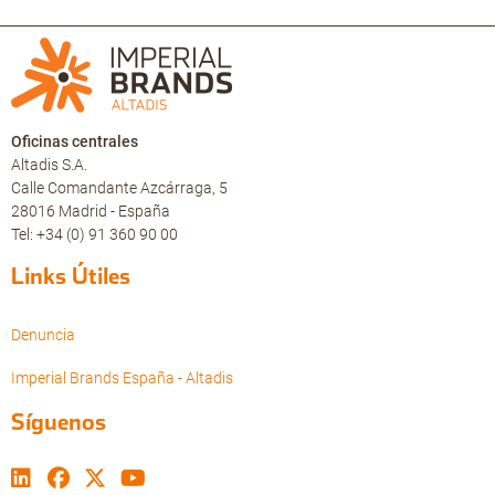
Oficinas centrales
Altadis S.A.
Calle Comandante Azcárraga, 5
28016 Madrid - España
Tel: +34 (0) 91 360 90 00
Links Útiles
Denuncia
Imperial Brands España - Altadis
Síguenos