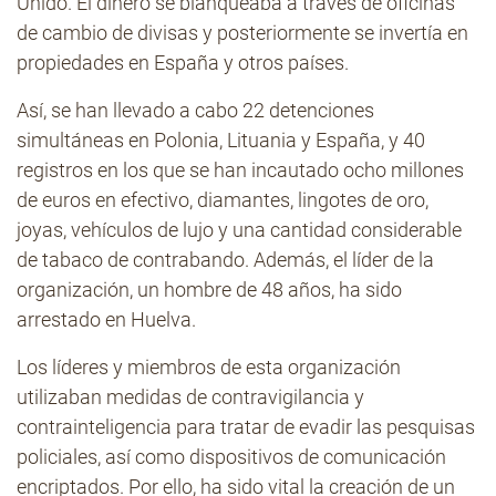
Unido. El dinero se blanqueaba a través de oficinas
de cambio de divisas y posteriormente se invertía en
propiedades en España y otros países.
Así, se han llevado a cabo 22 detenciones
simultáneas en Polonia, Lituania y España, y 40
registros en los que se han incautado ocho millones
de euros en efectivo, diamantes, lingotes de oro,
joyas, vehículos de lujo y una cantidad considerable
de tabaco de contrabando. Además, el líder de la
organización, un hombre de 48 años, ha sido
arrestado en Huelva.
Los líderes y miembros de esta organización
utilizaban medidas de contravigilancia y
contrainteligencia para tratar de evadir las pesquisas
policiales, así como dispositivos de comunicación
encriptados. Por ello, ha sido vital la creación de un