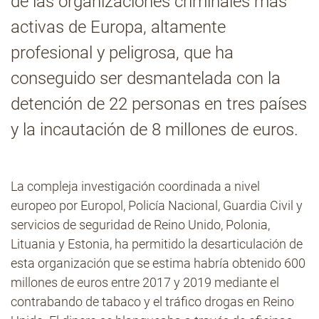
de las organizaciones criminales más
activas de Europa, altamente
Contacto
profesional y peligrosa, que ha
conseguido ser desmantelada con la
detención de 22 personas en tres países
y la incautación de 8 millones de euros.
La compleja investigación coordinada a nivel
europeo por Europol, Policía Nacional, Guardia Civil y
servicios de seguridad de Reino Unido, Polonia,
Lituania y Estonia, ha permitido la desarticulación de
esta organización que se estima habría obtenido 600
millones de euros entre 2017 y 2019 mediante el
contrabando de tabaco y el tráfico drogas en Reino