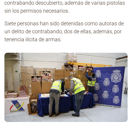
contrabando descubierto, además de varias pistolas
sin los permisos necesarios.
Siete personas han sido detenidas como autoras de
un delito de contrabando, dos de ellas, además, por
tenencia ilícita de armas.