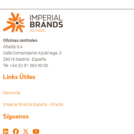
Oficinas centrales
Altadis S.A.
Calle Comandante Azcárraga, 5
28016 Madrid - España
Tel: +34 (0) 91 360 90 00
Links Útiles
Denuncia
Imperial Brands España - Altadis
Síguenos