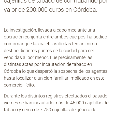
cajetillas de tabaco de contrabando por
valor de 200.000 euros en Córdoba.
Contacto
La investigación, llevada a cabo mediante una
operación conjunta entre ambos cuerpos, ha podido
confirmar que las cajetillas ilícitas tenían como
destino distintos puntos de la ciudad para ser
vendidas al por menor. Fue precisamente las
distintas actas por incautación de tabaco en
Córdoba lo que despertó la sospecha de los agentes
hasta localizar a un clan familiar implicado en este
comercio ilícito.
Durante los distintos registros efectuados el pasado
viernes se han incautado más de 45.000 cajetillas de
tabaco y cerca de 7.750 cajetillas de género de