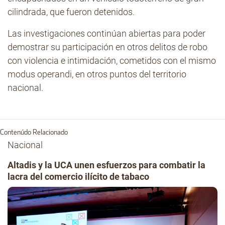
cilindrada, que fueron detenidos.
Las investigaciones continúan abiertas para poder
demostrar su participación en otros delitos de robo
con violencia e intimidación, cometidos con el mismo
modus operandi, en otros puntos del territorio
nacional.
Contenúdo Relacionado
Nacional
Altadis y la UCA unen esfuerzos para combatir la
lacra del comercio ilícito de tabaco