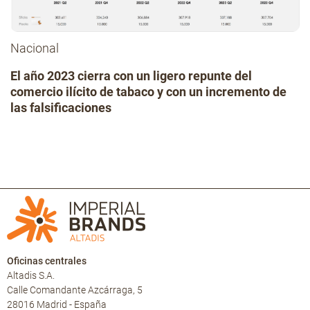
Nacional
El año 2023 cierra con un ligero repunte del
comercio ilícito de tabaco y con un incremento de
las falsificaciones
Oficinas centrales
Altadis S.A.
Calle Comandante Azcárraga, 5
28016 Madrid - España