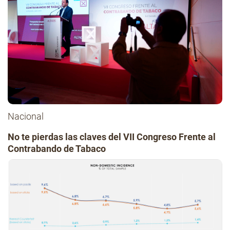
Nacional
No te pierdas las claves del VII Congreso Frente al
Contrabando de Tabaco