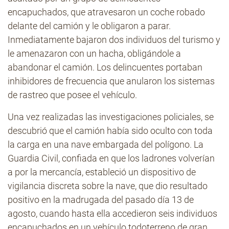
encapuchados, que atravesaron un coche robado
delante del camión y le obligaron a parar.
Inmediatamente bajaron dos individuos del turismo y
le amenazaron con un hacha, obligándole a
abandonar el camión. Los delincuentes portaban
inhibidores de frecuencia que anularon los sistemas
de rastreo que posee el vehículo.
Una vez realizadas las investigaciones policiales, se
descubrió que el camión había sido oculto con toda
la carga en una nave embargada del polígono. La
Guardia Civil, confiada en que los ladrones volverían
a por la mercancía, estableció un dispositivo de
vigilancia discreta sobre la nave, que dio resultado
positivo en la madrugada del pasado día 13 de
agosto, cuando hasta ella accedieron seis individuos
encapuchados en un vehículo todoterreno de gran