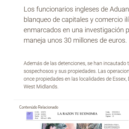
Los funcionarios ingleses de Adua
blanqueo de capitales y comercio il
enmarcados en una investigación po
maneja unos 30 millones de euros.
Además de las detenciones, se han incautado t
sospechosos y sus propiedades. Las operacion
once propiedades en las localidades de Essex, 
West Midlands.
Contenúdo Relacionado