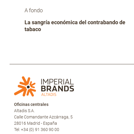
A fondo
La sangría económica del contrabando de
tabaco
Oficinas centrales
Altadis S.A.
Calle Comandante Azcárraga, 5
28016 Madrid - España
Tel: +34 (0) 91 360 90 00