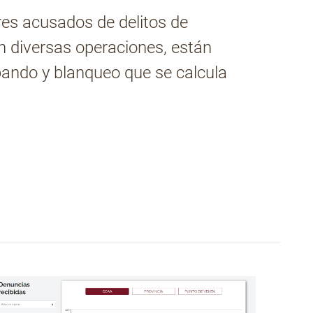
es acusados de delitos de
en diversas operaciones, están
bando y blanqueo que se calcula