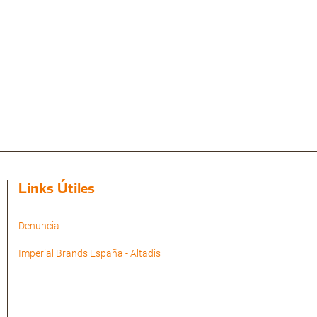
Links Útiles
Denuncia
Imperial Brands España - Altadis