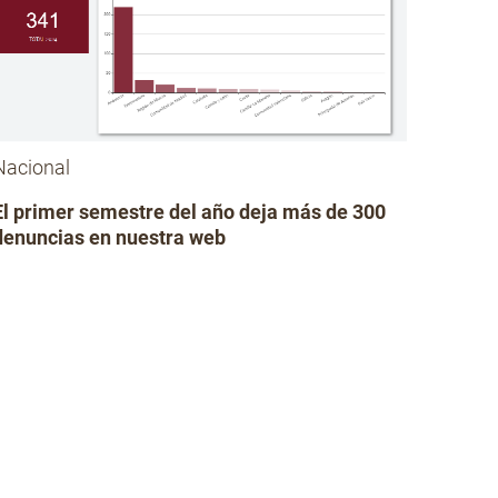
Nacional
El primer semestre del año deja más de 300
denuncias en nuestra web