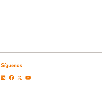
Síguenos