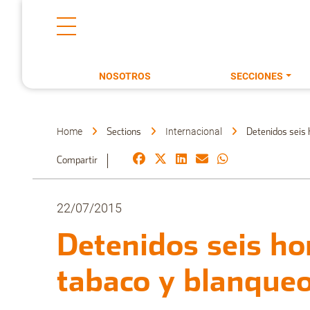
NOSOTROS
SECCIONES
Home
Internacional
Sections
Detenidos seis 
Compartir
22/07/2015
Detenidos seis ho
tabaco y blanqueo