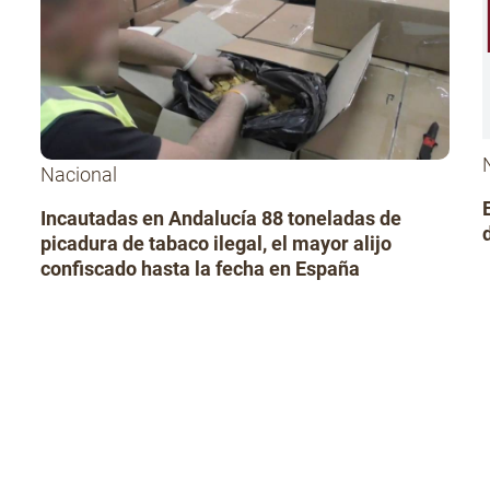
Nacional
Incautadas en Andalucía 88 toneladas de
picadura de tabaco ilegal, el mayor alijo
confiscado hasta la fecha en España