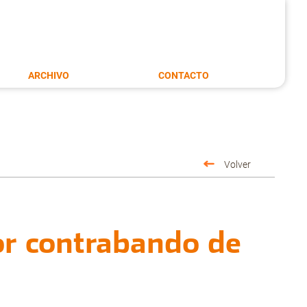
ARCHIVO
CONTACTO
Volver
or contrabando de