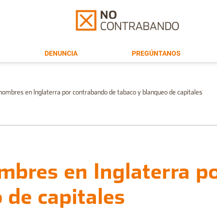
DENUNCIA
PREGÚNTANOS
hombres en Inglaterra por contrabando de tabaco y blanqueo de capitales
mbres en Inglaterra p
 de capitales