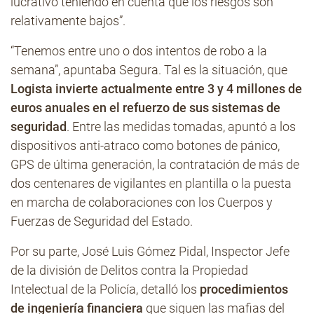
lucrativo teniendo en cuenta que los riesgos son
relativamente bajos”.
“Tenemos entre uno o dos intentos de robo a la
semana”, apuntaba Segura. Tal es la situación, que
Logista invierte actualmente entre 3 y 4 millones de
euros anuales en el refuerzo de sus sistemas de
seguridad
. Entre las medidas tomadas, apuntó a los
dispositivos anti-atraco como botones de pánico,
GPS de última generación, la contratación de más de
dos centenares de vigilantes en plantilla o la puesta
en marcha de colaboraciones con los Cuerpos y
Fuerzas de Seguridad del Estado.
Por su parte, José Luis Gómez Pidal, Inspector Jefe
de la división de Delitos contra la Propiedad
Intelectual de la Policía, detalló los
procedimientos
de ingeniería financiera
que siguen las mafias del