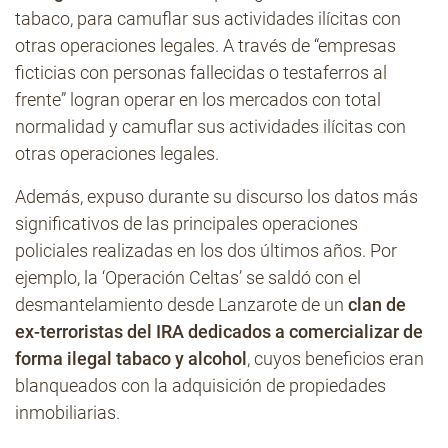
tabaco, para camuflar sus actividades ilícitas con
otras operaciones legales. A través de “empresas
ficticias con personas fallecidas o testaferros al
frente” logran operar en los mercados con total
normalidad y camuflar sus actividades ilícitas con
otras operaciones legales.
Además, expuso durante su discurso los datos más
significativos de las principales operaciones
policiales realizadas en los dos últimos años. Por
ejemplo, la ‘Operación Celtas’ se saldó con el
desmantelamiento desde Lanzarote de un
clan de
ex-terroristas del IRA dedicados a comercializar de
forma ilegal tabaco y alcohol
, cuyos beneficios eran
blanqueados con la adquisición de propiedades
inmobiliarias.