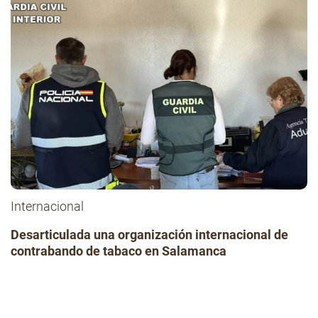
Internacional
Desarticulada una organización internacional de
contrabando de tabaco en Salamanca