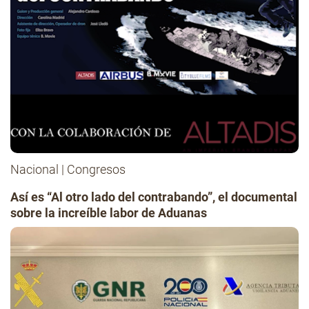
Nacional
|
Congresos
Así es “Al otro lado del contrabando”, el documental
sobre la increíble labor de Aduanas