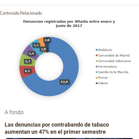
Contenúdo Relacionado
A fondo
Las denuncias por contrabando de tabaco
aumentan un 47% en el primer semestre