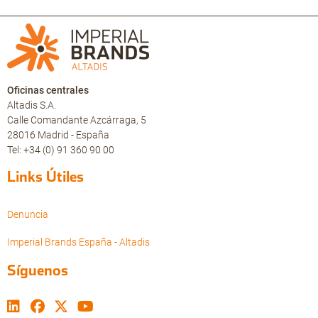
Oficinas centrales
Altadis S.A.
Calle Comandante Azcárraga, 5
28016 Madrid - España
Tel: +34 (0) 91 360 90 00
Links Útiles
Denuncia
Imperial Brands España - Altadis
Síguenos