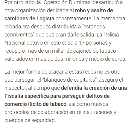
Por otro lado, la ´Operación Dumitras’ desarticuló a
otra organización dedicada al
robo y asalto de
camiones de Logista
concretamente. La mercancía
robada era después distribuida a "estancos
conniventes" que pudieran darle salida. La Policía
Nacional detuvo en este caso a 17 personas y
recuperó más de un millar de cajones de tabaco
valorados en más de dos millones y medio de euros.
La mejor forma de atacar a estas redes no es otra
que perseguir el “blanqueo de capitales”, aseguró el
inspector, al tiempo que
defendía la creación de una
Fiscalía específica para perseguir delitos de
comercio ilícito de tabaco
, así como nuevos
protocolos de colaboración entre instituciones y
cuerpos de seguridad.