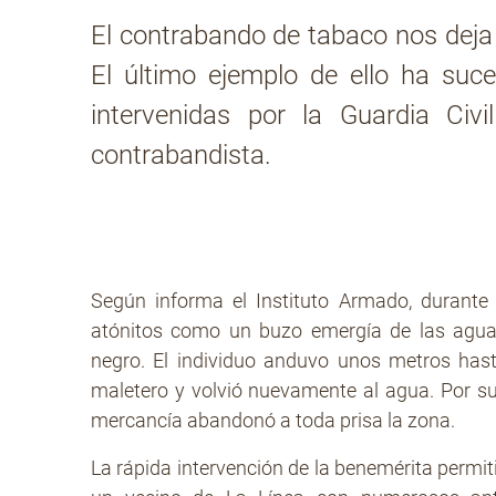
El contrabando de tabaco nos deja a
El último ejemplo de ello ha suce
intervenidas por la Guardia Ci
contrabandista.
Según informa el Instituto Armado, durante
atónitos como un buzo emergía de las agua
negro. El individuo anduvo unos metros hasta
maletero y volvió nuevamente al agua. Por su
mercancía abandonó a toda prisa la zona.
La rápida intervención de la benemérita permitió