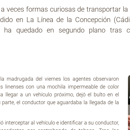
 veces formas curiosas de transportar la m
dido en La Línea de la Concepción (Cádiz
vil ha quedado en segundo plano tras 
 la madrugada del viernes los agentes observaron
s linenses con una mochila impermeable de color
 llegar a un vehículo próximo, dejó el bulto en el
 parte, el conductor que aguardaba la llegada de la
 interceptar al vehículo e identificar a su conductor,