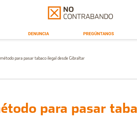
DENUNCIA
PREGÚNTANOS
 método para pasar tabaco ilegal desde Gibraltar
étodo para pasar taba