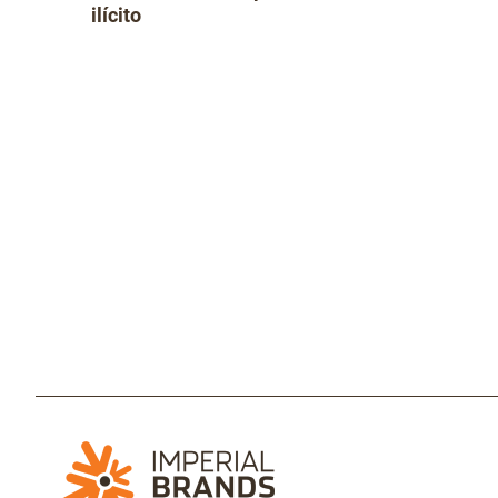
ilícito