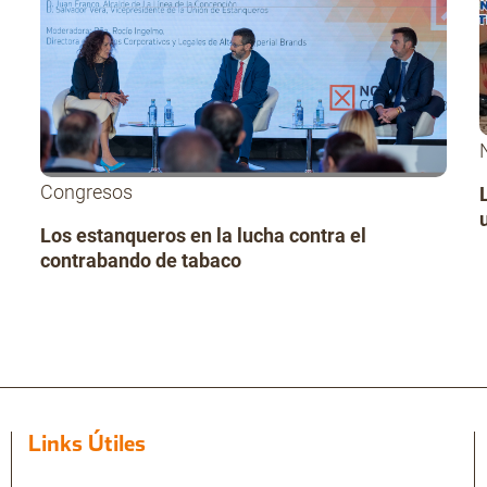
Congresos
Los estanqueros en la lucha contra el
contrabando de tabaco
Links Útiles