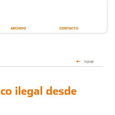
ARCHIVO
CONTACTO
Volver
co ilegal desde