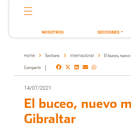
NOSOTROS
SECCIONES
Home
Internacional
Sections
El buceo, nuevo
Compartir
14/07/2021
El buceo, nuevo m
Gibraltar