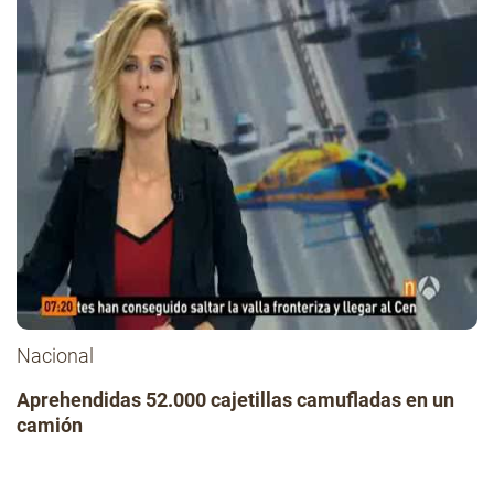
Nacional
Aprehendidas 52.000 cajetillas camufladas en un
camión