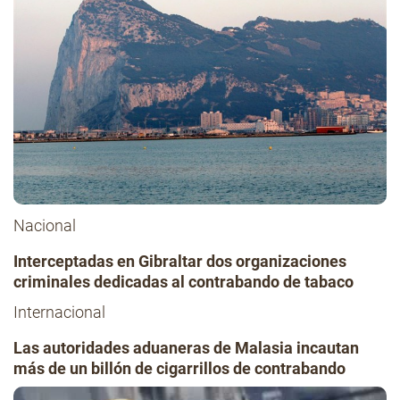
Nacional
Interceptadas en Gibraltar dos organizaciones
criminales dedicadas al contrabando de tabaco
Internacional
Las autoridades aduaneras de Malasia incautan
más de un billón de cigarrillos de contrabando