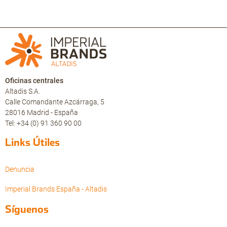
Oficinas centrales
Altadis S.A.
Calle Comandante Azcárraga, 5
28016 Madrid - España
Tel: +34 (0) 91 360 90 00
Links Útiles
Denuncia
Imperial Brands España - Altadis
Síguenos