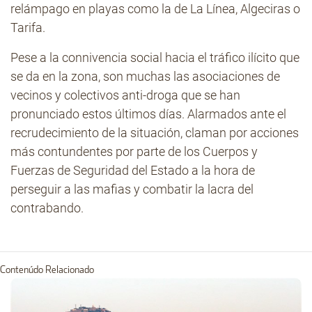
relámpago en playas como la de La Línea, Algeciras o
Tarifa.
Pese a la connivencia social hacia el tráfico ilícito que
se da en la zona, son muchas las asociaciones de
vecinos y colectivos anti-droga que se han
pronunciado estos últimos días. Alarmados ante el
recrudecimiento de la situación, claman por acciones
más contundentes por parte de los Cuerpos y
Fuerzas de Seguridad del Estado a la hora de
perseguir a las mafias y combatir la lacra del
contrabando.
Contenúdo Relacionado