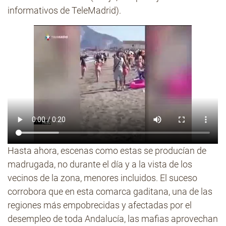
informativos de TeleMadrid).
Hasta ahora, escenas como estas se producían de
madrugada, no durante el día y a la vista de los
vecinos de la zona, menores incluidos. El suceso
corrobora que en esta comarca gaditana, una de las
regiones más empobrecidas y afectadas por el
desempleo de toda Andalucía, las mafias aprovechan