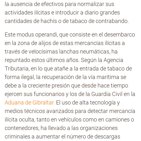
la ausencia de efectivos para normalizar sus
actividades ilícitas e introducir a diario grandes
cantidades de hachís o de tabaco de contrabando.
Este modus operandi, que consiste en el desembarco
en la zona de alijos de estas mercancías ilícitas a
través de velocísimas lanchas neumáticas, ha
repuntado estos últimos años. Según la Agencia
Tributaria, en lo que atañe a la entrada de tabaco de
forma ilegal, la recuperación de la vía marítima se
debe a la creciente presión que desde hace tiempo
ejercen sus funcionarios y los de la Guardia Civil en la
Aduana de Gibraltar.
El uso de alta tecnología y
medios técnicos avanzados para detectar mercancía
ilícita oculta, tanto en vehículos como en camiones o
contenedores, ha llevado a las organizaciones
criminales a aumentar el número de descargas