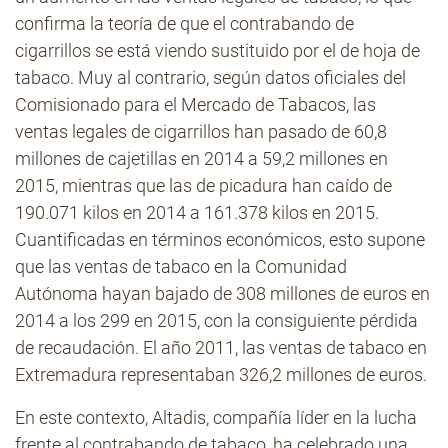
confirma la teoría de que el contrabando de
cigarrillos se está viendo sustituido por el de hoja de
tabaco. Muy al contrario, según datos oficiales del
Comisionado para el Mercado de Tabacos, las
ventas legales de cigarrillos han pasado de 60,8
millones de cajetillas en 2014 a 59,2 millones en
2015, mientras que las de picadura han caído de
190.071 kilos en 2014 a 161.378 kilos en 2015.
Cuantificadas en términos económicos, esto supone
que las ventas de tabaco en la Comunidad
Autónoma hayan bajado de 308 millones de euros en
2014 a los 299 en 2015, con la consiguiente pérdida
de recaudación. El año 2011, las ventas de tabaco en
Extremadura representaban 326,2 millones de euros.
En este contexto, Altadis, compañía líder en la lucha
frente al contrabando de tabaco, ha celebrado una