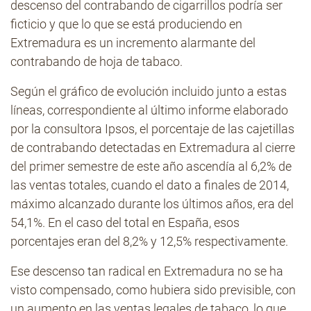
descenso del contrabando de cigarrillos podría ser
ficticio y que lo que se está produciendo en
Extremadura es un incremento alarmante del
contrabando de hoja de tabaco.
Según el gráfico de evolución incluido junto a estas
líneas, correspondiente al último informe elaborado
por la consultora Ipsos, el porcentaje de las cajetillas
de contrabando detectadas en Extremadura al cierre
del primer semestre de este año ascendía al 6,2% de
las ventas totales, cuando el dato a finales de 2014,
máximo alcanzado durante los últimos años, era del
54,1%. En el caso del total en España, esos
porcentajes eran del 8,2% y 12,5% respectivamente.
Ese descenso tan radical en Extremadura no se ha
visto compensado, como hubiera sido previsible, con
un aumento en las ventas legales de tabaco, lo que