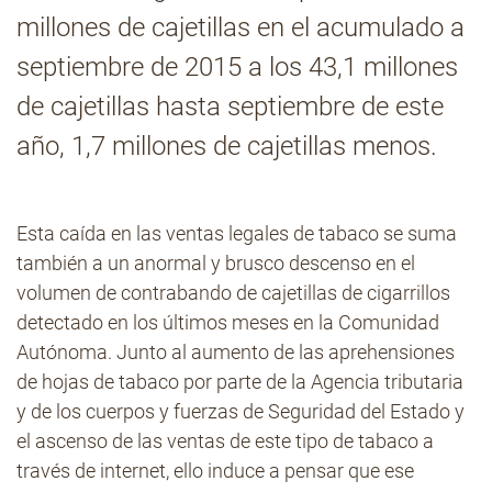
millones de cajetillas en el acumulado a
septiembre de 2015 a los 43,1 millones
de cajetillas hasta septiembre de este
año, 1,7 millones de cajetillas menos.
Esta caída en las ventas legales de tabaco se suma
también a un anormal y brusco descenso en el
volumen de contrabando de cajetillas de cigarrillos
detectado en los últimos meses en la Comunidad
Autónoma. Junto al aumento de las aprehensiones
de hojas de tabaco por parte de la Agencia tributaria
y de los cuerpos y fuerzas de Seguridad del Estado y
el ascenso de las ventas de este tipo de tabaco a
través de internet, ello induce a pensar que ese