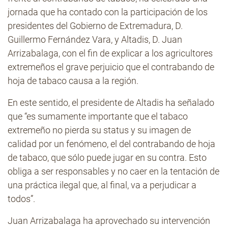
jornada que ha contado con la participación de los
presidentes del Gobierno de Extremadura, D.
Guillermo Fernández Vara, y Altadis, D. Juan
Arrizabalaga, con el fin de explicar a los agricultores
extremeños el grave perjuicio que el contrabando de
hoja de tabaco causa a la región.
En este sentido, el presidente de Altadis ha señalado
que “es sumamente importante que el tabaco
extremeño no pierda su status y su imagen de
calidad por un fenómeno, el del contrabando de hoja
de tabaco, que sólo puede jugar en su contra. Esto
obliga a ser responsables y no caer en la tentación de
una práctica ilegal que, al final, va a perjudicar a
todos”.
Juan Arrizabalaga ha aprovechado su intervención