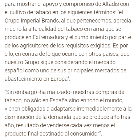
para mostrar el apoyo y compromiso de Altadis con
el cultivo de tabaco en los siguientes términos: ”el
Grupo Imperial Brands, al que pertenecemos, aprecia
mucho la alta calidad del tabaco en rama que se
produce en Extremadura y el cumplimiento por parte
de los agricultores de los requisitos exigidos. Es por
ello, en contra de lo que ocurre con otros países, que
nuestro Grupo sigue considerando el mercado
español como uno de sus principales mercados de
abastecimiento en Europa”.
“Sin embargo -ha matizado- nuestras compras de
tabaco, no sólo en España sino en todo el mundo,
vienen obligadas a adaptarse irremediablemente a la
disminución de la demanda que se produce año tras
año, resultado de venderse cada vez menos el
producto final destinado al consumidor”.