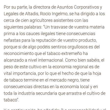
Por su parte, la directora de Asuntos Corporativos y
Legales de Altadis, Rocío Ingelmo, se ha dirigido a los
cerca de cien agricultores asistentes con las
siguientes palabras: “Un trasvase de vuestra materia
prima a los cauces ilegales tiene consecuencias
nefastas para la reputación de vuestro producto,
porque si de algo podéis sentiros orgullosos es del
reconocimiento que el tabaco extremeño ha
alcanzado a nivel internacional. Como bien sabéis, el
peso de este cultivo en la economía regional es de
vital importancia, por lo que el hecho de que la hoja
de tabaco termine en el mercado negro, tiene
consecuencias directas en la economía local y en
toda la industria secundaria que arrastra el cultivo de
tabaco”.