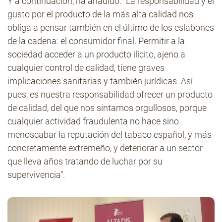
Y a continuación, ha añadido: “La responsabilidad y el
gusto por el producto de la más alta calidad nos
obliga a pensar también en el último de los eslabones
de la cadena: el consumidor final. Permitir a la
sociedad acceder a un producto ilícito, ajeno a
cualquier control de calidad, tiene graves
implicaciones sanitarias y también jurídicas. Así
pues, es nuestra responsabilidad ofrecer un producto
de calidad, del que nos sintamos orgullosos, porque
cualquier actividad fraudulenta no hace sino
menoscabar la reputación del tabaco español, y más
concretamente extremeño, y deteriorar a un sector
que lleva años tratando de luchar por su
supervivencia”.