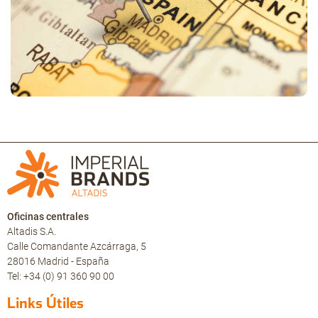
Oficinas centrales
Altadis S.A.
Calle Comandante Azcárraga, 5
28016 Madrid - España
Tel: +34 (0) 91 360 90 00
Links Útiles