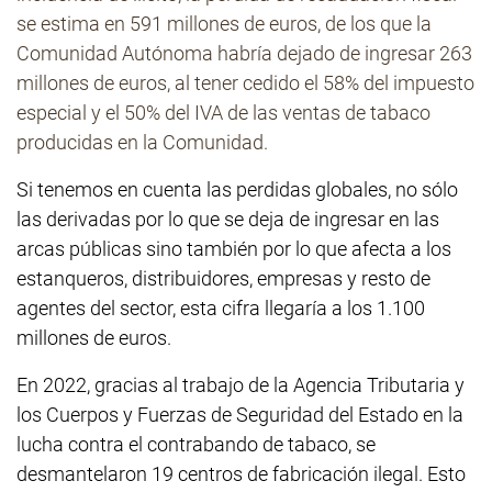
se estima en 591 millones de euros, de los que la
Comunidad Autónoma habría dejado de ingresar 263
millones de euros, al tener cedido el 58% del impuesto
especial y el 50% del IVA de las ventas de tabaco
producidas en la Comunidad.
Si tenemos en cuenta las perdidas globales, no sólo
las derivadas por lo que se deja de ingresar en las
arcas públicas sino también por lo que afecta a los
estanqueros, distribuidores, empresas y resto de
agentes del sector, esta cifra llegaría a los 1.100
millones de euros.
En 2022, gracias al trabajo de la Agencia Tributaria y
los Cuerpos y Fuerzas de Seguridad del Estado en la
lucha contra el contrabando de tabaco, se
desmantelaron 19 centros de fabricación ilegal. Esto