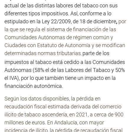
actual de las distintas labores del tabaco con sus
diferentes tipos impositivos. Así, conforme a lo
estipulado en la Ley 22/2009, de 18 de diciembre
,
por
la que se regula el sistema de financiación de las
Comunidades Autónomas de régimen común y
Ciudades con Estatuto de Autonomía y se modifican
determinadas normas tributarias
parte de los
,
impuestos al tabaco está cedido a las Comunidades
Autónomas (58% el de las Labores del Tabaco y 50%
el IVA), por lo que también tiene un impacto en la
financiación autonómica.
Según los datos disponibles, la pérdida en
recaudación fiscal estimada derivada del comercio
ilícito de tabaco ascendería, en 2021, a cerca de 900
millones de euros. En Andalucía, con mayor
incidencia de ilícito, la pérdida de recaudación fiscal