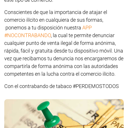
Conscientes de que la importancia de atajar el
comercio ilícito en cualquiera de sus formas,
ponemos a tu disposición nuestra
APP
#NOCONTRABANDO
, la cual te permite denunciar
cualquier punto de venta ilegal de forma anónima,
rápida, fácil y gratuita desde tu dispositivo móvil. Una
vez que recibamos tu denuncia nos encargaremos de
compartirla de forma anónima con las autoridades
competentes en la lucha contra el comercio ilícito.
Con el contrabando de tabaco #PERDEMOSTODOS