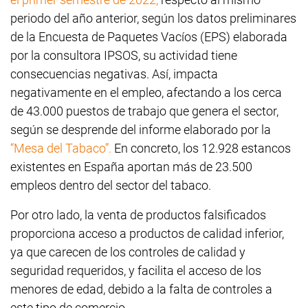
periodo del año anterior, según los datos preliminares
de la Encuesta de Paquetes Vacíos (EPS) elaborada
por la consultora IPSOS, su actividad tiene
consecuencias negativas. Así, impacta
negativamente en el empleo, afectando a los cerca
de 43.000 puestos de trabajo que genera el sector,
según se desprende del informe elaborado por la
“Mesa del Tabaco”.
En concreto, los 12.928 estancos
existentes en España aportan más de 23.500
empleos dentro del sector del tabaco.
Por otro lado, la venta de productos falsificados
proporciona acceso a productos de calidad inferior,
ya que carecen de los controles de calidad y
seguridad requeridos, y facilita el acceso de los
menores de edad, debido a la falta de controles a
este tipo de comercio.