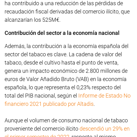
ha contribuido a una reducción de las pérdidas de
recaudación fiscal derivadas del comercio ilícito, que
alcanzarían los 525M€.
Contribución del sector a la economía nacional
Además, la contribución a la economía española del
sector del tabaco es clave. La cadena de valor del
tabaco, desde el cultivo hasta el punto de venta,
genera un impacto económico de 2.800 millones de
euros de Valor Añadido Bruto (VAB) en la economía
española, lo que representa el 0,23% respecto del
total del PIB nacional,
según el
Informe de Estado No
financiero 2021 publicado por Altadis
.
Aunque el volumen de consumo nacional de tabaco
proveniente del comercio ilícito
descendió un 29% en
el primer semestre de 2022,
respecto al mismo