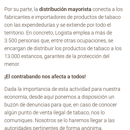
Por su parte, la
distribución mayorista
conecta a los
fabricantes e importadores de productos de tabaco
con las expendedurías y se extiende por todo el
territorio. En concreto, Logista emplea a más de
3.500 personas que, entre otras ocupaciones, se
encargan de distribuir los productos de tabaco a los
13.000 estancos, garantes de la protección del
menor.
¡El contrabando nos afecta a todos!
Dada la importancia de esta actividad para nuestra
economía, desde aquí ponemos a disposición un
buzón de denuncias para que, en caso de conocer
algún punto de venta ilegal de tabaco, nos lo
comuniques. Nosotros se lo haremos llegar a las
autoridades pertinentes de forma anónima.