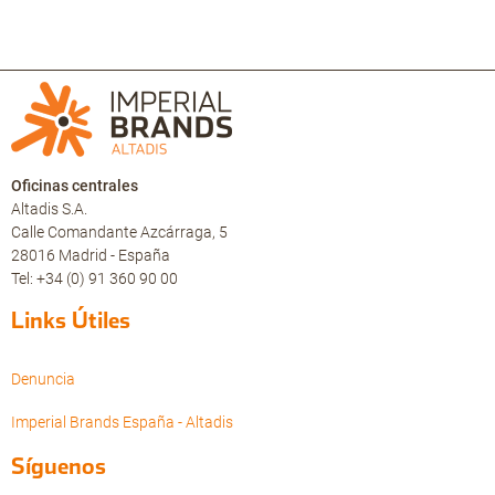
Oficinas centrales
Altadis S.A.
Calle Comandante Azcárraga, 5
28016 Madrid - España
Tel: +34 (0) 91 360 90 00
Links Útiles
Denuncia
Imperial Brands España - Altadis
Síguenos