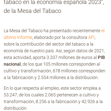
tabaco en la economía española 2023”,
de la Mesa del Tabaco
Contacto
La Mesa del Tabaco ha presentado recientemente
el
último informe
, elaborado por la consultora
AFI
,
sobre la contribución del sector del tabaco a la
economía de nuestro país. Así, según datos de 2021,
esta actividad, aporta 3.337 millones de euros al
PIB
nacional
, de los que 105 millones corresponden al
cultivo y transformación, 678 millones corresponden
a la fabricación y 2.554 millones a la distribución.
En lo que respecta al empleo, este sector emplea a
53.247, de los cuales 2.065 pertenecen a cultivo y
transformación, 8.256 a la fabricación y 42.926 a la
distribución.