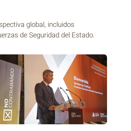
pectiva global, incluidos
Fuerzas de Seguridad del Estado.