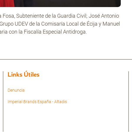
Fosa, Subteniente de la Guardia Civil; José Antonio
l Grupo UDEV de la Comisaría Local de Écija y Manuel
ria con la Fiscalía Especial Antidroga.
Links Útiles
Denuncia
Imperial Brands España - Altadis