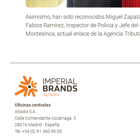
Asimismo, han sido reconocidos Miguel Zapata 
Fabios Ramírez, Inspector de Policía y Jefe de
Montesinos, actual enlace de la Agencia Tributa
Oficinas centrales
Altadis S.A.
Calle Comandante Azcárraga, 5
28016 Madrid - España
Tel: +34 (0) 91 360 90 00