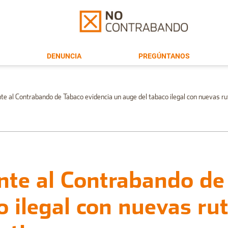
DENUNCIA
PREGÚNTANOS
te al Contrabando de Tabaco evidencia un auge del tabaco ilegal con nuevas r
nte al Contrabando de
o ilegal con nuevas ru