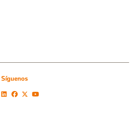
Síguenos