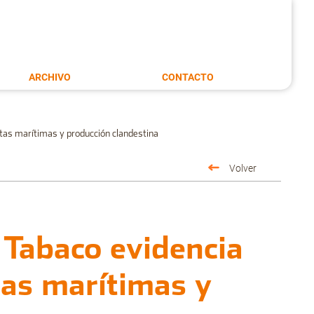
ARCHIVO
CONTACTO
utas marítimas y producción clandestina
Volver
 Tabaco evidencia
tas marítimas y