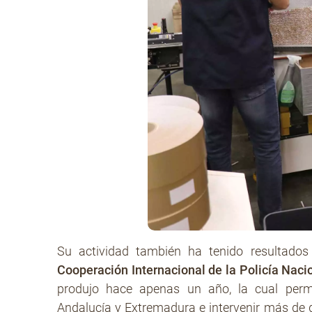
Su actividad también ha tenido resultados
Cooperación Internacional de la Policía Naci
produjo hace apenas un año, la cual permi
Andalucía y Extremadura e intervenir más de 