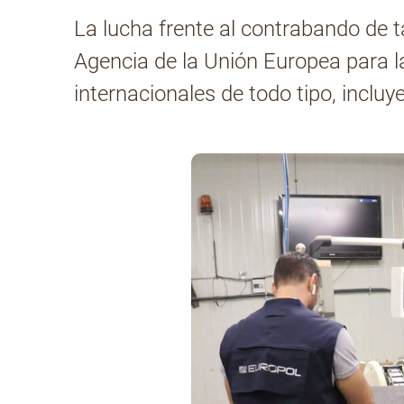
La lucha frente al contrabando de t
Agencia de la Unión Europea para l
internacionales de todo tipo, incluy