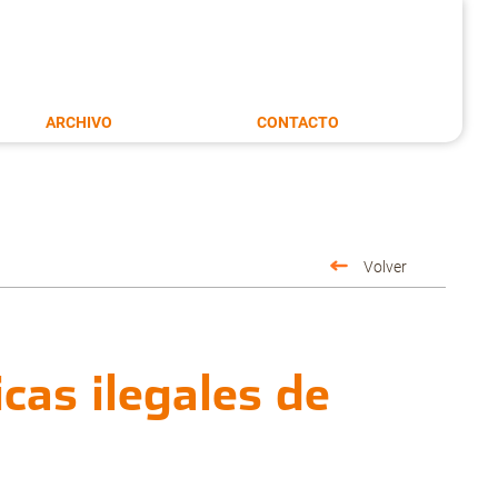
ARCHIVO
CONTACTO
Volver
cas ilegales de