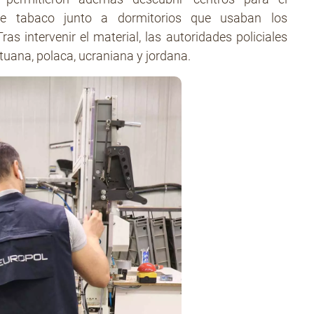
e tabaco junto a dormitorios que usaban los
ras intervenir el material, las autoridades policiales
tuana, polaca, ucraniana y jordana.