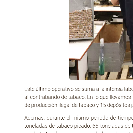
Este último operativo se suma a la intensa lab
al contrabando de tabaco. En lo que llevamos
de producción ilegal de tabaco y 15 depósitos
Además, durante el mismo periodo de tiempo, 
toneladas de tabaco picado, 65 toneladas de