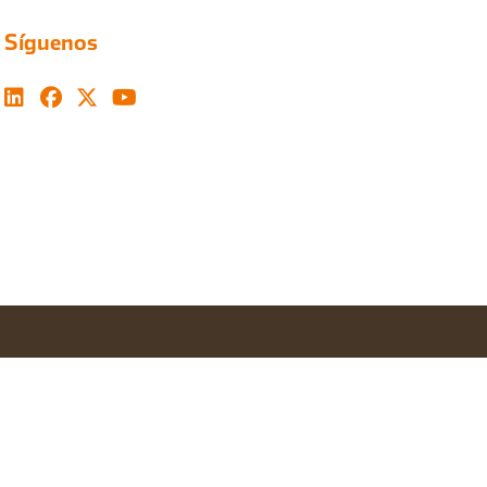
Síguenos
Configurar cookies
Aceptar todas