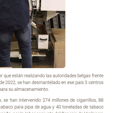
or que están realizando las autoridades belgas frente
 de 2022, se han desmantelado en ese país 5 centros
 para su almacenamiento.
se han intervenido 274 millones de cigarrillos, 88
 tabaco para pipa de agua y 40 toneladas de tabaco