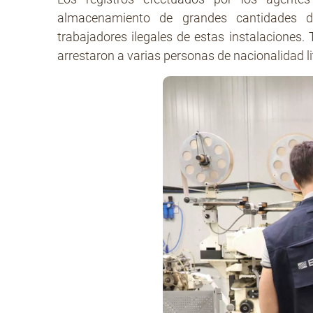
almacenamiento de grandes cantidades d
trabajadores ilegales de estas instalaciones. T
arrestaron a varias personas de nacionalidad li