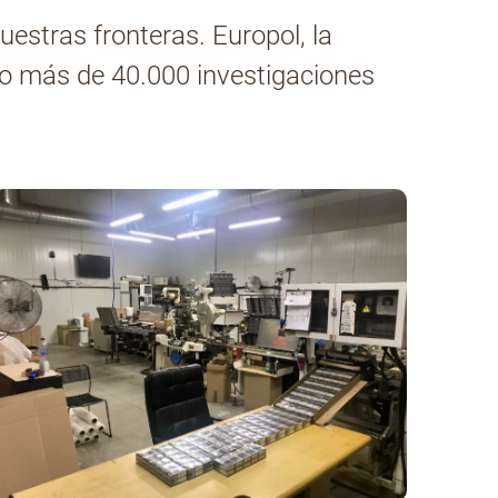
estras fronteras. Europol, la
ño más de 40.000 investigaciones