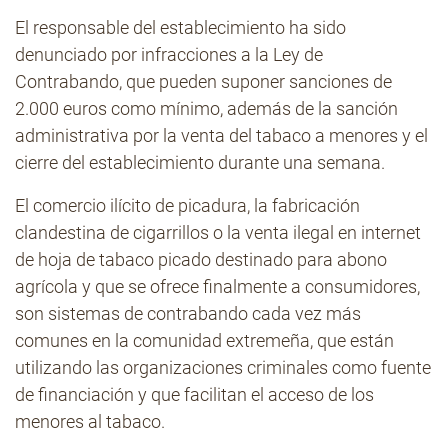
El responsable del establecimiento ha sido
denunciado por infracciones a la Ley de
Contrabando, que pueden suponer sanciones de
2.000 euros como mínimo, además de la sanción
administrativa por la venta del tabaco a menores y el
cierre del establecimiento durante una semana.
El comercio ilícito de picadura, la fabricación
clandestina de cigarrillos o la venta ilegal en internet
de hoja de tabaco picado destinado para abono
agrícola y que se ofrece finalmente a consumidores,
son sistemas de contrabando cada vez más
comunes en la comunidad extremeña, que están
utilizando las organizaciones criminales como fuente
de financiación y que facilitan el acceso de los
menores al tabaco.