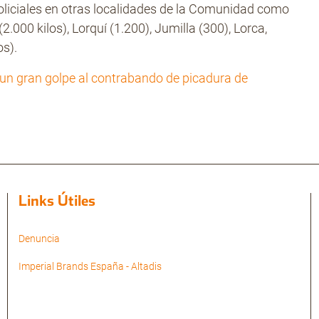
liciales en otras localidades de la Comunidad como
2.000 kilos), Lorquí (1.200), Jumilla (300), Lorca,
os).
un gran golpe al contrabando de picadura de
Links Útiles
Denuncia
Imperial Brands España - Altadis