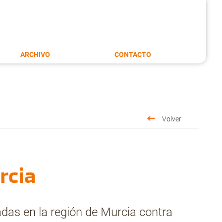
ARCHIVO
CONTACTO
Volver
rcia
das en la región de Murcia contra