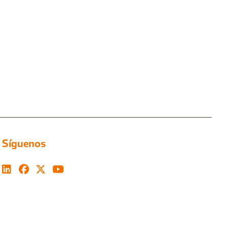
Síguenos