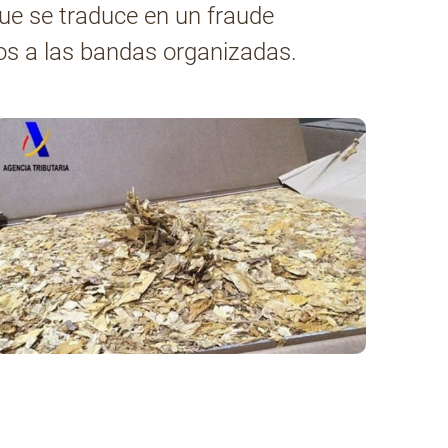
ue se traduce en un fraude
os a las bandas organizadas.