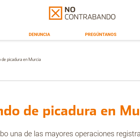
DENUNCIA
PREGÚNTANOS
o de picadura en Murcia
ndo de picadura en Mu
abo una de las mayores operaciones registra