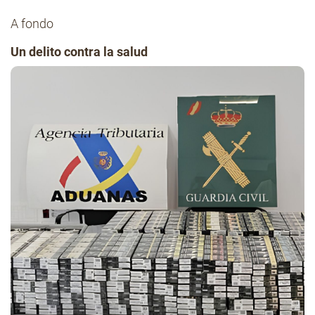
A fondo
Un delito contra la salud