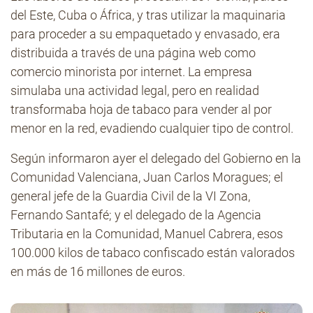
del Este, Cuba o África, y tras utilizar la maquinaria
para proceder a su empaquetado y envasado, era
distribuida a través de una página web como
comercio minorista por internet. La empresa
simulaba una actividad legal, pero en realidad
transformaba hoja de tabaco para vender al por
menor en la red, evadiendo cualquier tipo de control.
Según informaron ayer el delegado del Gobierno en la
Comunidad Valenciana, Juan Carlos Moragues; el
general jefe de la Guardia Civil de la VI Zona,
Fernando Santafé; y el delegado de la Agencia
Tributaria en la Comunidad, Manuel Cabrera, esos
100.000 kilos de tabaco confiscado están valorados
en más de 16 millones de euros.