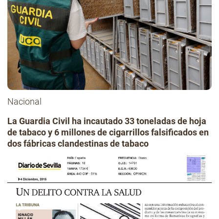
Nacional
La Guardia Civil ha incautado 33 toneladas de hoja
de tabaco y 6 millones de cigarrillos falsificados en
dos fábricas clandestinas de tabaco