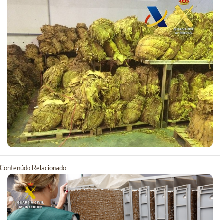
Contenúdo Relacionado