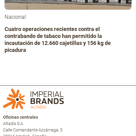
Nacional
Cuatro operaciones recientes contra el
contrabando de tabaco han permitido la
incautación de 12.660 cajetillas y 156 kg de
picadura
Oficinas centrales
Altadis S.A.
Calle Comandante Azcárraga, 5