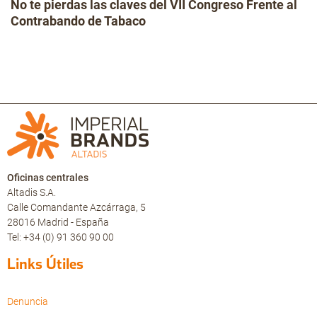
No te pierdas las claves del VII Congreso Frente al
Contrabando de Tabaco
Oficinas centrales
Altadis S.A.
Calle Comandante Azcárraga, 5
28016 Madrid - España
Tel: +34 (0) 91 360 90 00
Links Útiles
Denuncia