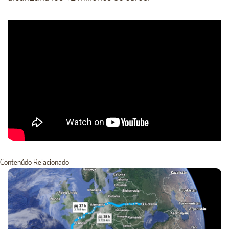
Contenúdo Relacionado