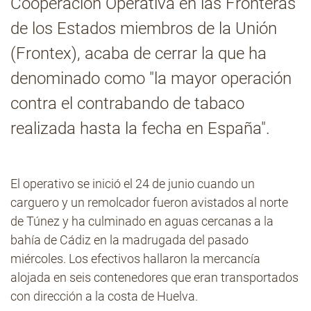
Cooperación Operativa en las Fronteras
de los Estados miembros de la Unión
Contacto
(Frontex), acaba de cerrar la que ha
denominado como "la mayor operación
contra el contrabando de tabaco
realizada hasta la fecha en España".
El operativo se inició el 24 de junio cuando un
carguero y un remolcador fueron avistados al norte
de Túnez y ha culminado en aguas cercanas a la
bahía de Cádiz en la madrugada del pasado
miércoles. Los efectivos hallaron la mercancía
alojada en seis contenedores que eran transportados
con dirección a la costa de Huelva.