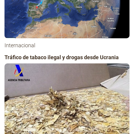
Internacional
Tráfico de tabaco ilegal y drogas desde Ucrania