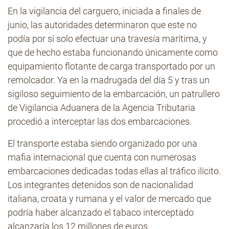
En la vigilancia del carguero, iniciada a finales de
junio, las autoridades determinaron que este no
podía por sí solo efectuar una travesía marítima, y
que de hecho estaba funcionando únicamente como
equipamiento flotante de carga transportado por un
remolcador. Ya en la madrugada del día 5 y tras un
sigiloso seguimiento de la embarcación, un patrullero
de Vigilancia Aduanera de la Agencia Tributaria
procedió a interceptar las dos embarcaciones.
El transporte estaba siendo organizado por una
mafia internacional que cuenta con numerosas
embarcaciones dedicadas todas ellas al tráfico ilícito.
Los integrantes detenidos son de nacionalidad
italiana, croata y rumana y el valor de mercado que
podría haber alcanzado el tabaco interceptado
alcanzaría los 12 millones de euros.