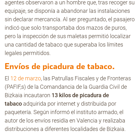
agentes observaron a un hombre que, tras recoger su
equipaje, se disponía a abandonar las instalaciones
sin declarar mercancía. Al ser preguntado, el pasajero
indicó que solo transportaba dos mazos de puros,
pero la inspección de sus maletas permitió localizar
una cantidad de tabaco que superaba los límites
legales permitidos.
Envíos de picadura de tabaco.
El
12 de marzo
, las Patrullas Fiscales y de Fronteras
(PAFIF,s) de la Comandancia de la Guardia Civil de
Bizkaia incautaron
13 kilos de picadura de
tabaco
adquirida por internet y distribuida por
paquetería. Según informó el instituto armado, el
autor de los envíos residía en Valencia y realizaba
distribuciones a diferentes localidades de Bizkaia.