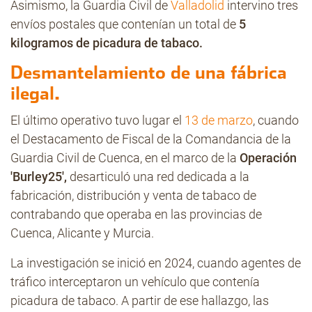
Asimismo, la Guardia Civil de
Valladolid
intervino tres
envíos postales que contenían un total de
5
kilogramos de picadura de tabaco.
Desmantelamiento de una fábrica
ilegal.
El último operativo tuvo lugar el
13 de marzo
, cuando
el Destacamento de Fiscal de la Comandancia de la
Guardia Civil de Cuenca, en el marco de la
Operación
'Burley25',
desarticuló una red dedicada a la
fabricación, distribución y venta de tabaco de
contrabando que operaba en las provincias de
Cuenca, Alicante y Murcia.
La investigación se inició en 2024, cuando agentes de
tráfico interceptaron un vehículo que contenía
picadura de tabaco. A partir de ese hallazgo, las