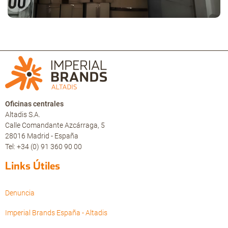
Oficinas centrales
Altadis S.A.
Calle Comandante Azcárraga, 5
28016 Madrid - España
Tel: +34 (0) 91 360 90 00
Links Útiles
Denuncia
Imperial Brands España - Altadis