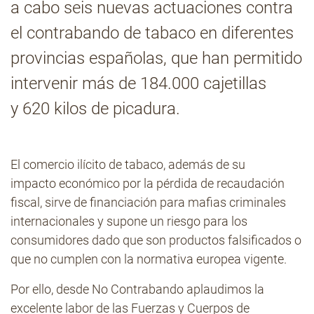
a cabo seis nuevas actuaciones contra
el contrabando de tabaco en diferentes
Contacto
provincias españolas, que han permitido
intervenir más de 184.000 cajetillas
y 620 kilos de picadura.
El comercio ilícito de tabaco, además de su
impacto económico por la pérdida de recaudación
fiscal, sirve de financiación para mafias criminales
internacionales y supone un riesgo para los
consumidores dado que son productos falsificados o
que no cumplen con la normativa europea vigente.
Por ello, desde No Contrabando aplaudimos la
excelente labor de las Fuerzas y Cuerpos de