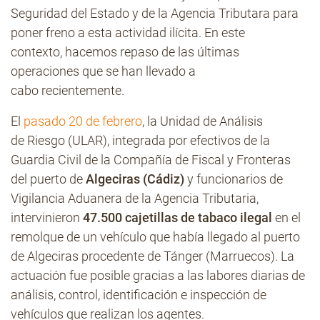
Seguridad del Estado y de la Agencia Tributara para
poner freno a esta actividad ilícita. En este
contexto, hacemos repaso de las últimas
operaciones que se han llevado a
cabo recientemente.
El
pasado 20 de febrero
, la Unidad de Análisis
de Riesgo (ULAR), integrada por efectivos de la
Guardia Civil de la Compañía de Fiscal y Fronteras
del puerto de
Algeciras (Cádiz)
y funcionarios de
Vigilancia Aduanera de la Agencia Tributaria,
intervinieron
47.500 cajetillas de tabaco ilegal
en el
remolque de un vehículo que había llegado al puerto
de Algeciras procedente de Tánger (Marruecos). La
actuación fue posible gracias a las labores diarias de
análisis, control, identificación e inspección de
vehículos que realizan los agentes.