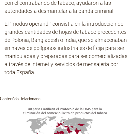
con el contrabando de tabaco, ayudaron a las
autoridades a desmantelar a la banda criminal.
El ´modus operandi´ consistía en la introducción de
grandes cantidades de hojas de tabaco procedentes
de Polonia, Bangladesh o India, que se almacenaban
en naves de polígonos industriales de Écija para ser
manipuladas y preparadas para ser comercializadas
a través de internet y servicios de mensajería por
toda España.
Contenúdo Relacionado