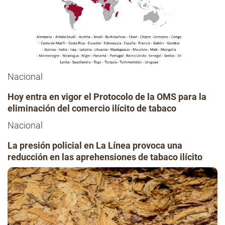
Nacional
Hoy entra en vigor el Protocolo de la OMS para la
eliminación del comercio ilícito de tabaco
Nacional
La presión policial en La Línea provoca una
reducción en las aprehensiones de tabaco ilícito