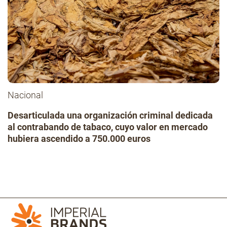
Nacional
Desarticulada una organización criminal dedicada
al contrabando de tabaco, cuyo valor en mercado
hubiera ascendido a 750.000 euros