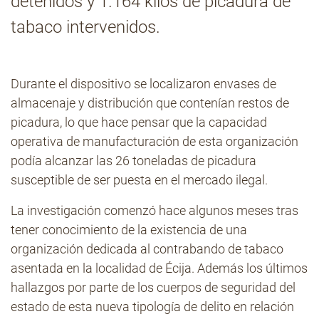
detenidos y 1.164 kilos de picadura de
tabaco intervenidos.
Contacto
Durante el dispositivo se localizaron envases de
almacenaje y distribución que contenían restos de
picadura, lo que hace pensar que la capacidad
operativa de manufacturación de esta organización
podía alcanzar las 26 toneladas de picadura
susceptible de ser puesta en el mercado ilegal.
La investigación comenzó hace algunos meses tras
tener conocimiento de la existencia de una
organización dedicada al contrabando de tabaco
asentada en la localidad de Écija. Además los últimos
hallazgos por parte de los cuerpos de seguridad del
estado de esta nueva tipología de delito en relación