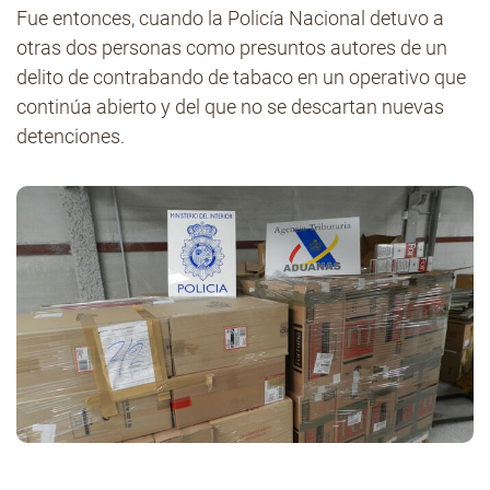
Fue entonces, cuando la Policía Nacional detuvo a
otras dos personas como presuntos autores de un
delito de contrabando de tabaco en un operativo que
continúa abierto y del que no se descartan nuevas
detenciones.