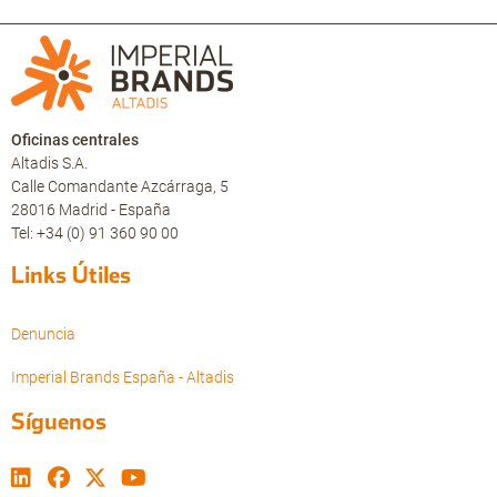
Oficinas centrales
Altadis S.A.
Calle Comandante Azcárraga, 5
28016 Madrid - España
Tel: +34 (0) 91 360 90 00
Links Útiles
Denuncia
Imperial Brands España - Altadis
Síguenos