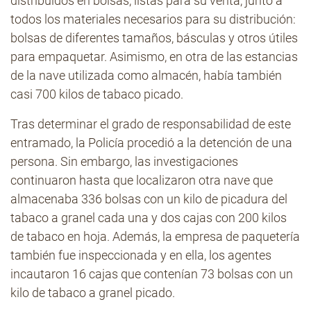
distribuidos en bolsas, listas para su venta, junto a
todos los materiales necesarios para su distribución:
bolsas de diferentes tamaños, básculas y otros útiles
para empaquetar. Asimismo, en otra de las estancias
de la nave utilizada como almacén, había también
casi 700 kilos de tabaco picado.
Tras determinar el grado de responsabilidad de este
entramado, la Policía procedió a la detención de una
persona. Sin embargo, las investigaciones
continuaron hasta que localizaron otra nave que
almacenaba 336 bolsas con un kilo de picadura del
tabaco a granel cada una y dos cajas con 200 kilos
de tabaco en hoja. Además, la empresa de paquetería
también fue inspeccionada y en ella, los agentes
incautaron 16 cajas que contenían 73 bolsas con un
kilo de tabaco a granel picado.