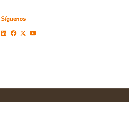
Síguenos
Configurar cookies
Aceptar todas