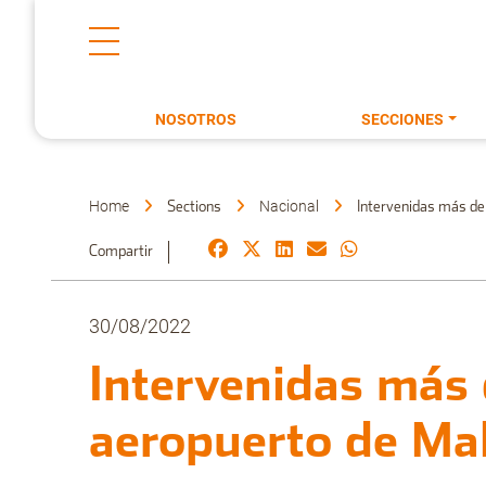
NOSOTROS
SECCIONES
Home
Nacional
Sections
Intervenidas más de 
Compartir
30/08/2022
Intervenidas más 
aeropuerto de Mal