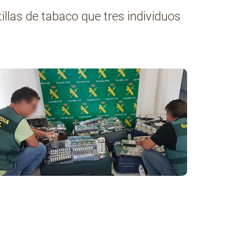
illas de tabaco que tres individuos