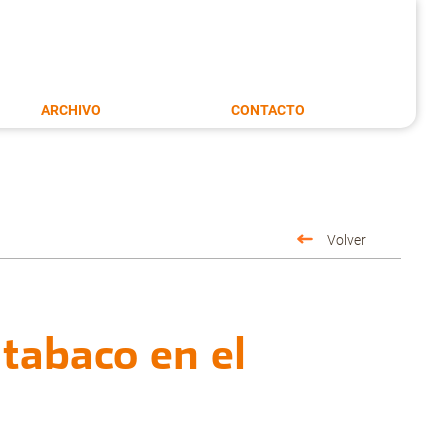
ARCHIVO
CONTACTO
Volver
 tabaco en el