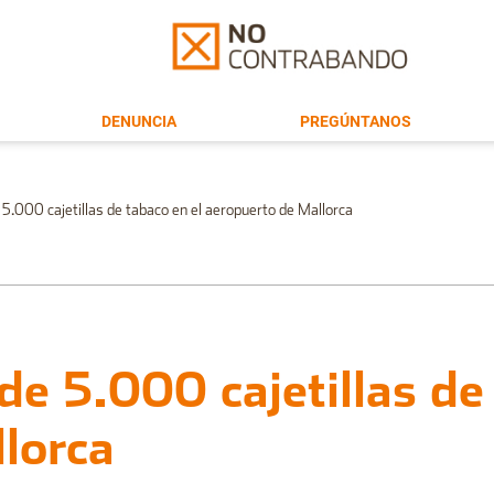
DENUNCIA
PREGÚNTANOS
5.000 cajetillas de tabaco en el aeropuerto de Mallorca
de 5.000 cajetillas de
lorca