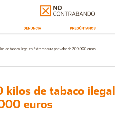
DENUNCIA
PREGÚNTANOS
ilos de tabaco ilegal en Extremadura por valor de 200.000 euros
0 kilos de tabaco ileg
.000 euros