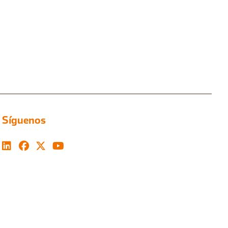
Síguenos