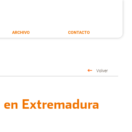
ARCHIVO
CONTACTO
Volver
al en Extremadura