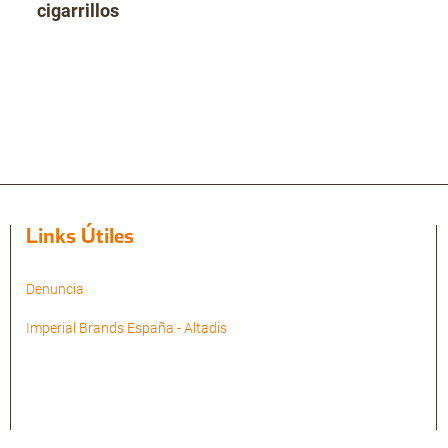
cigarrillos
Links Útiles
Denuncia
Imperial Brands España - Altadis