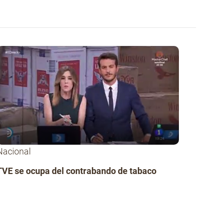
Nacional
TVE se ocupa del contrabando de tabaco