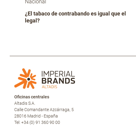
Nacional
¿El tabaco de contrabando es igual que el
legal?
Oficinas centrales
Altadis S.A.
Calle Comandante Azcárraga, 5
28016 Madrid - España
Tel: +34 (0) 91 360 90 00