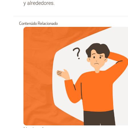
y alrededores.
Contenúdo Relacionado