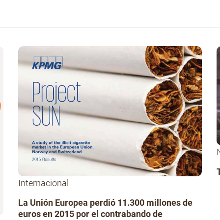
Internacional
La Unión Europea perdió 11.300 millones de
euros en 2015 por el contrabando de