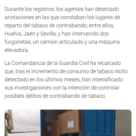
Durante los registros, los agentes han detectado
anotaciones en las que constaban los lugares de
reparto del tabaco de contrabando, entre ellos,
Huelva, Jaén y Sevilla, y han intervenido dos
furgonetas, un camión articulado y una máquina
elevadora.
La Comandancia de la Guardia Civil ha recalcado
que, tras el incremento de consumo de tabaco ilícito
detectado en los últimos meses, han intensificado
sus investigaciones con la intención de controlar
posibles delitos de contrabando de tabaco.