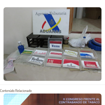
Contenúdo Relacionado