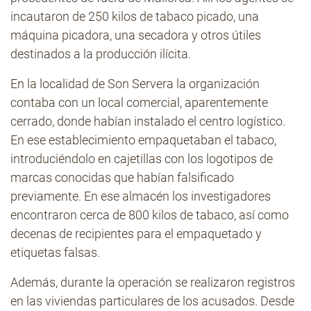
incautaron de 250 kilos de tabaco picado, una
máquina picadora, una secadora y otros útiles
destinados a la producción ilícita.
En la localidad de Son Servera la organización
contaba con un local comercial, aparentemente
cerrado, donde habían instalado el centro logístico.
En ese establecimiento empaquetaban el tabaco,
introduciéndolo en cajetillas con los logotipos de
marcas conocidas que habían falsificado
previamente. En ese almacén los investigadores
encontraron cerca de 800 kilos de tabaco, así como
decenas de recipientes para el empaquetado y
etiquetas falsas.
Además, durante la operación se realizaron registros
en las viviendas particulares de los acusados. Desde