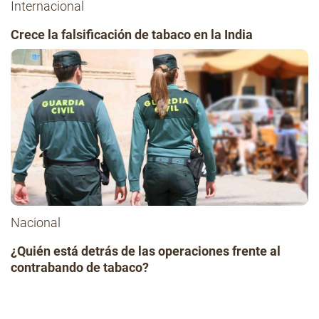
Internacional
Crece la falsificación de tabaco en la India
Nacional
¿Quién está detrás de las operaciones frente al
contrabando de tabaco?