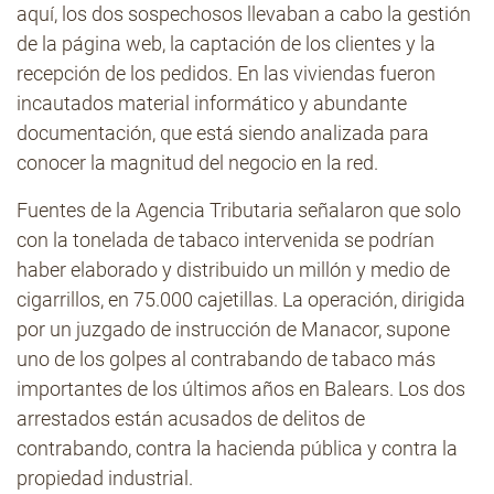
aquí, los dos sospechosos llevaban a cabo la gestión
de la página web, la captación de los clientes y la
recepción de los pedidos. En las viviendas fueron
incautados material informático y abundante
documentación, que está siendo analizada para
conocer la magnitud del negocio en la red.
Fuentes de la Agencia Tributaria señalaron que solo
con la tonelada de tabaco intervenida se podrían
haber elaborado y distribuido un millón y medio de
cigarrillos, en 75.000 cajetillas. La operación, dirigida
por un juzgado de instrucción de Manacor, supone
uno de los golpes al contrabando de tabaco más
importantes de los últimos años en Balears. Los dos
arrestados están acusados de delitos de
contrabando, contra la hacienda pública y contra la
propiedad industrial.