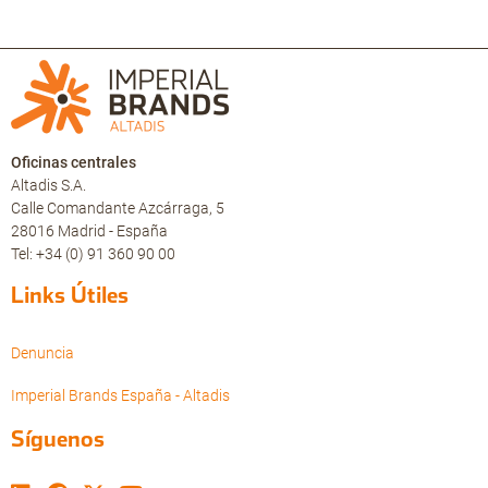
Oficinas centrales
Altadis S.A.
Calle Comandante Azcárraga, 5
28016 Madrid - España
Tel: +34 (0) 91 360 90 00
Links Útiles
Denuncia
Imperial Brands España - Altadis
Síguenos