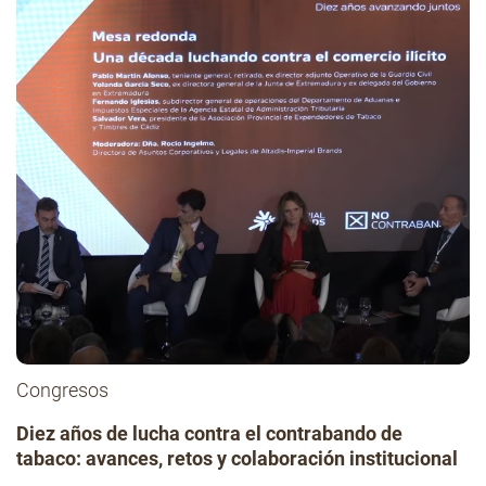
Congresos
Diez años de lucha contra el contrabando de
tabaco: avances, retos y colaboración institucional