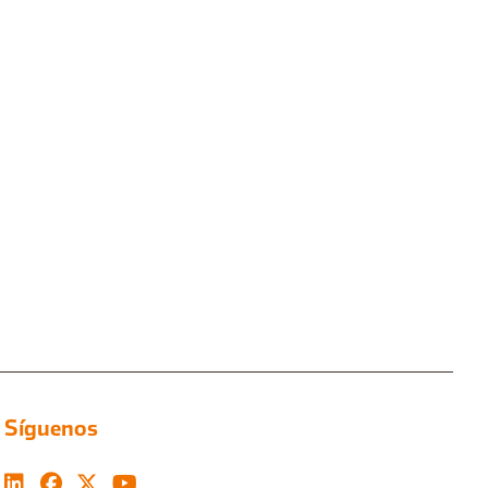
Síguenos