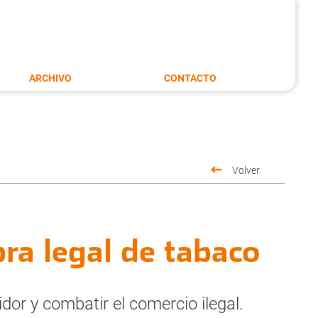
ARCHIVO
CONTACTO
Volver
pra legal de tabaco
dor y combatir el comercio ilegal.