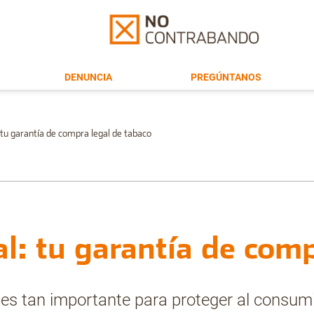
DENUNCIA
PREGÚNTANOS
: tu garantía de compra legal de tabaco
al: tu garantía de com
es tan importante para proteger al consumi