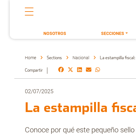
NOSOTROS
SECCIONES
Home
Nacional
Sections
La estampilla fiscal
Compartir
02/07/2025
La estampilla fisc
Conoce por qué este pequeño sello 