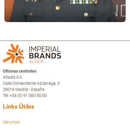
Oficinas centrales
Altadis S.A.
Calle Comandante Azcárraga, 5
28016 Madrid - España
Tel: +34 (0) 91 360 90 00
Links Útiles
Denuncia