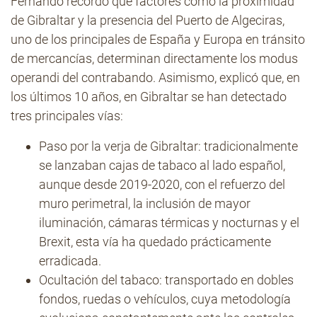
Fernando recordó que factores como la proximidad
de Gibraltar y la presencia del Puerto de Algeciras,
uno de los principales de España y Europa en tránsito
de mercancías, determinan directamente los modus
operandi del contrabando. Asimismo, explicó que, en
los últimos 10 años, en Gibraltar se han detectado
tres principales vías:
Paso por la verja de Gibraltar: tradicionalmente
se lanzaban cajas de tabaco al lado español,
aunque desde 2019-2020, con el refuerzo del
muro perimetral, la inclusión de mayor
iluminación, cámaras térmicas y nocturnas y el
Brexit, esta vía ha quedado prácticamente
erradicada.
Ocultación del tabaco: transportado en dobles
fondos, ruedas o vehículos, cuya metodología