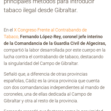
principales métodos para introducir
tabaco ilegal desde Gibraltar.
Contacto
En el
X Congreso Frente al Contrabando de
Tabaco,
Fernando López-Rey, coronel jefe interino
de la Comandancia de la Guardia Civil de Algeciras,
compartió la labor desarrollada por este cuerpo en la
lucha contra el contrabando de tabaco, destacando
la singularidad del Campo de Gibraltar.
Señaló que, a diferencia de otras provincias
españolas, Cádiz es la única provincia que cuenta
con dos comandancias independientes al mando de
coroneles, una de ellas dedicada al Campo de
Gibraltar y otra al resto de la provincia.