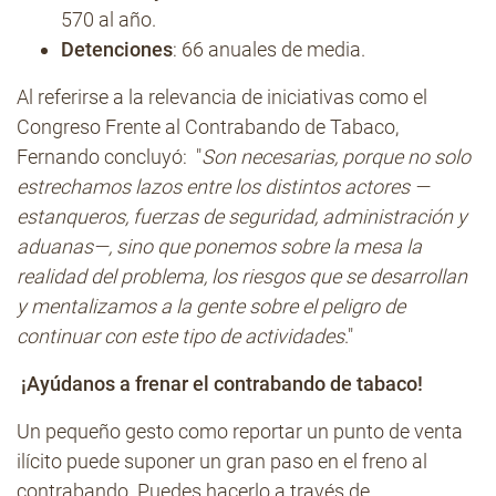
570 al año.
Detenciones
: 66 anuales de media.
Al referirse a la relevancia de iniciativas como el
Congreso Frente al Contrabando de Tabaco,
Fernando concluyó: "
Son necesarias, porque no solo
estrechamos lazos entre los distintos actores —
estanqueros, fuerzas de seguridad, administración y
aduanas—, sino que ponemos sobre la mesa la
realidad del problema, los riesgos que se desarrollan
y mentalizamos a la gente sobre el peligro de
continuar con este tipo de actividades
."
¡Ayúdanos a frenar el contrabando de tabaco!
Un pequeño gesto como reportar un punto de venta
ilícito puede suponer un gran paso en el freno al
contrabando. Puedes hacerlo a través de