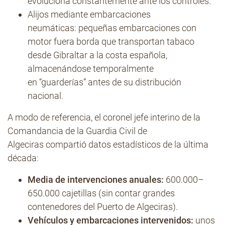
evoluciona constantemente ante los controles.
Alijos mediante embarcaciones
neumáticas: pequeñas embarcaciones con
motor fuera borda que transportan tabaco
desde Gibraltar a la costa española,
almacenándose temporalmente
en “guarderías” antes de su distribución
nacional.
A modo de referencia, el coronel jefe interino de la
Comandancia de la Guardia Civil de
Algeciras compartió datos estadísticos de la última
década:
Media de intervenciones anuales:
600.000–
650.000 cajetillas (sin contar grandes
contenedores del Puerto de Algeciras).
Vehículos y embarcaciones intervenidos:
unos