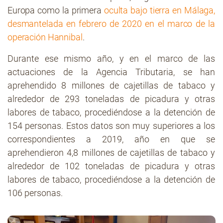
Europa como la primera
oculta bajo tierra en Málaga,
desmantelada en febrero de 2020 en el marco de la
operación Hannibal
.
Durante ese mismo año, y en el marco de las
actuaciones de la Agencia Tributaria, se han
aprehendido 8 millones de cajetillas de tabaco y
alrededor de 293 toneladas de picadura y otras
labores de tabaco, procediéndose a la detención de
154 personas. Estos datos son muy superiores a los
correspondientes a 2019, año en que se
aprehendieron 4,8 millones de cajetillas de tabaco y
alrededor de 102 toneladas de picadura y otras
labores de tabaco, procediéndose a la detención de
106 personas.