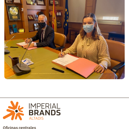
Oficinas centrales