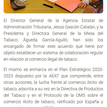
El Director General de la Agencia Estatal de
Administración Tributaria, Jesús Gascón Catalán, y la
Presidenta y Directora General de la Mesa del
Tabaco, Águeda García-Agulló, han sido los
encargado de firmar este acuerdo que tiene por
objeto establecer un sistema de colaboración regular
en relación al comercio ilegal de tabaco.
El mismo se enmarca en el Plan Estratégico 2020-
2023 dispuesto por la AEAT que comprende, entre
otras acciones, la lucha frente al comercio ilícito de
tabaco, adscrita a su vez en la Directiva de Productos
del Tabaco y en el Protocolo de la OMS sobre el
comercio ilícito de tabaco, ratificado por España y