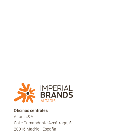
Oficinas centrales
Altadis S.A.
Calle Comandante Azcárraga, 5
28016 Madrid - España