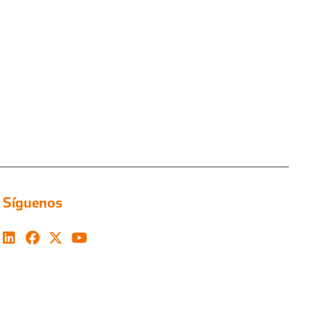
Síguenos