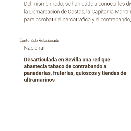
Del mismo modo, se han dado a conocer los dis
la Demarcación de Costas, la Capitanía Marítima
para combatir el narcotráfico y el contrabando, 
Contenúdo Relacionado
Nacional
Desarticulada en Sevilla una red que
abastecía tabaco de contrabando a
panaderías, fruterías, quioscos y tiendas de
ultramarinos