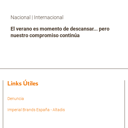
Nacional
|
Internacional
El verano es momento de descansar... pero
nuestro compromiso continúa
Links Útiles
Denuncia
Imperial Brands España - Altadis