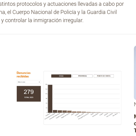
tintos protocolos y actuaciones llevadas a cabo por
, el Cuerpo Nacional de Policía y la Guardia Civil
y controlar la inmigración irregular.