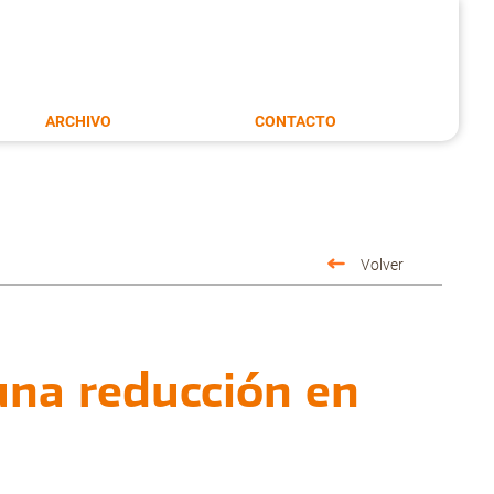
ARCHIVO
CONTACTO
Volver
 una reducción en