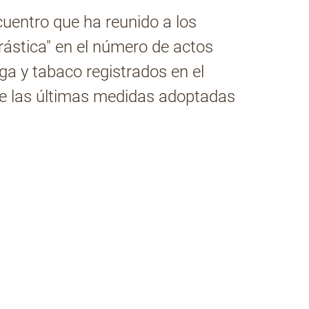
uentro que ha reunido a los
 drástica" en el número de actos
ga y tabaco registrados en el
de las últimas medidas adoptadas