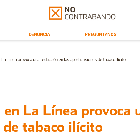
DENUNCIA
PREGÚNTANOS
n La Línea provoca una reducción en las aprehensiones de tabaco ilícito
al en La Línea provoca
de tabaco ilícito