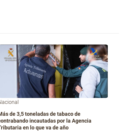
Nacional
Más de 3,5 toneladas de tabaco de
contrabando incautadas por la Agencia
Tributaria en lo que va de año