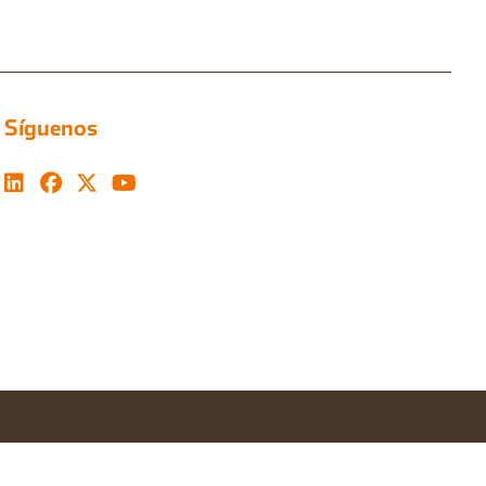
Síguenos
Configurar cookies