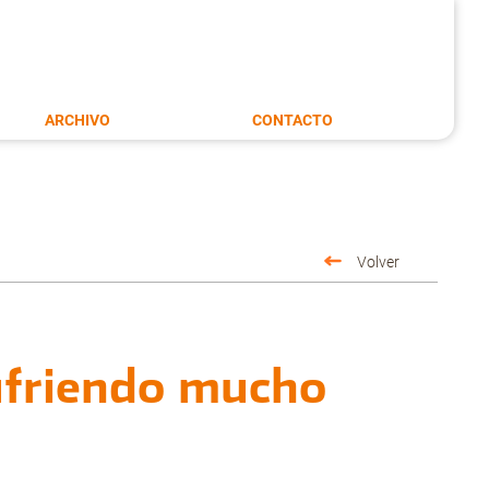
ARCHIVO
CONTACTO
Volver
ufriendo mucho