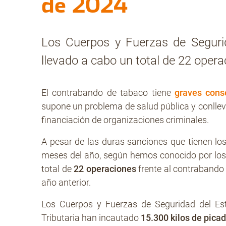
de 2024
Los Cuerpos y Fuerzas de Segurid
llevado a cabo un total de 22 oper
El contrabando de tabaco tiene
graves cons
supone un problema de salud pública y conllev
financiación de organizaciones criminales.
A pesar de las duras sanciones que tienen lo
meses del año, según hemos conocido por los
total de
22 operaciones
frente al contrabando
año anterior.
Los Cuerpos y Fuerzas de Seguridad del Est
Tributaria han incautado
15.300 kilos de picad