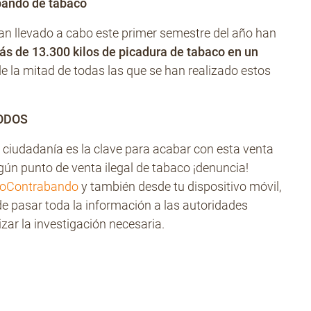
abando de tabaco
han llevado a cabo este primer semestre del año han
s de 13.300 kilos de picadura de tabaco en un
 la mitad de todas las que se han realizado estos
TODOS
 ciudadanía es la clave para acabar con esta venta
gún punto de venta ilegal de tabaco ¡denuncia!
oContrabando
y también desde tu dispositivo móvil,
 pasar toda la información a las autoridades
zar la investigación necesaria.