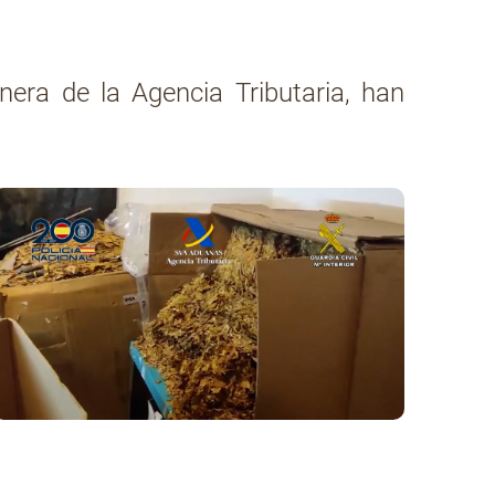
era de la Agencia Tributaria, han