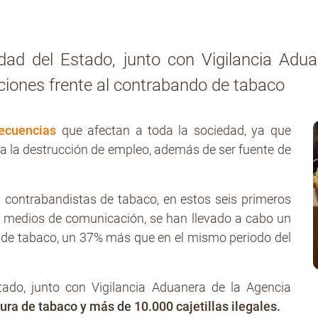
ad del Estado, junto con Vigilancia Aduan
aciones frente al contrabando de tabaco
ecuencias
que afectan a toda la sociedad, ya que
a la destrucción de empleo, además de ser fuente de
s contrabandistas de tabaco, en estos seis primeros
 medios de comunicación, se han llevado a cabo un
 de tabaco, un 37% más que en el mismo periodo del
ado, junto con Vigilancia Aduanera de la Agencia
ura de tabaco y más de 10.000 cajetillas ilegales.