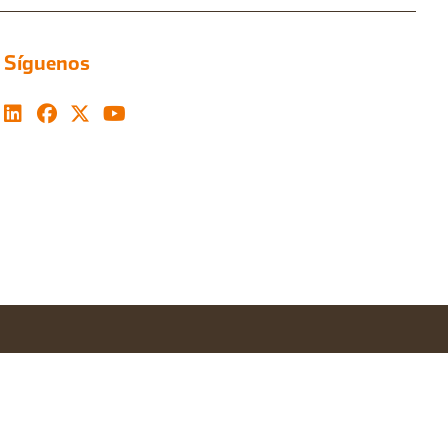
Síguenos
Configurar cookies
Aceptar todas