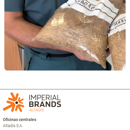
Oficinas centrales
Altadis S.A.