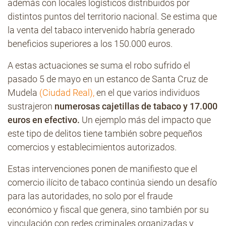
además con locales logísticos distribuidos por
distintos puntos del territorio nacional. Se estima que
la venta del tabaco intervenido habría generado
beneficios superiores a los 150.000 euros.
A estas actuaciones se suma el robo sufrido el
pasado 5 de mayo en un estanco de Santa Cruz de
Mudela
(Ciudad Real),
en el que varios individuos
sustrajeron
numerosas cajetillas de tabaco y 17.000
euros en efectivo.
Un ejemplo más del impacto que
este tipo de delitos tiene también sobre pequeños
comercios y establecimientos autorizados.
Estas intervenciones ponen de manifiesto que el
comercio ilícito de tabaco continúa siendo un desafío
para las autoridades, no solo por el fraude
económico y fiscal que genera, sino también por su
vinculación con redes criminales organizadas y