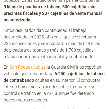
públicos. Estas actuaciones han permitido intervenir
9 kilos de picadura de tabaco, 600 cajetillas sin
precintas fiscales y 237 cajetillas de venta manual
no autorizada.
Estos resultados dan continuidad al trabajo
desarrollado en 2025, año en el que se efectuaron
234 inspecciones y se incautaron más de 644 kilos
de picadura de tabaco y más de 1.700 cajetillas
relacionadas con venta irregular y contrabando.
En
San Roque (Cádiz),
la Guardia Civil interceptó un
vehículo que transportaba
6.250 cajetillas de tabaco
de contrabando
ocultas en su interior. El conductor
intentó huir a pie tras ser descubierto durante un
control de tráfico en la A-7, aunque fue detenido
pocos metros después.