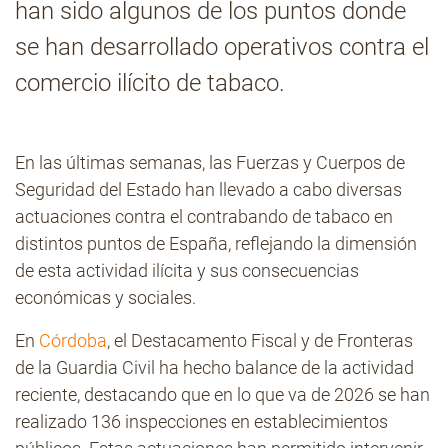
han sido algunos de los puntos donde
se han desarrollado operativos contra el
Contacto
comercio ilícito de tabaco.
En las últimas semanas, las Fuerzas y Cuerpos de
Seguridad del Estado han llevado a cabo diversas
actuaciones contra el contrabando de tabaco en
distintos puntos de España, reflejando la dimensión
de esta actividad ilícita y sus consecuencias
económicas y sociales.
En
Córdoba
, el Destacamento Fiscal y de Fronteras
de la Guardia Civil ha hecho balance de la actividad
reciente, destacando que en lo que va de 2026 se han
realizado 136 inspecciones en establecimientos