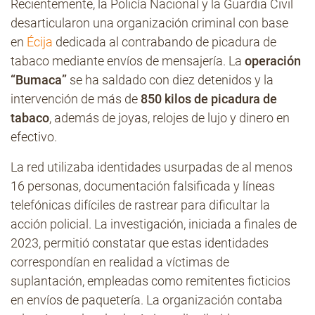
Recientemente, la Policía Nacional y la Guardia Civil
desarticularon una organización criminal con base
en
Écija
dedicada al contrabando de picadura de
tabaco mediante envíos de mensajería. La
operación
“Bumaca”
se ha saldado con diez detenidos y la
intervención de más de
850 kilos de picadura de
tabaco
, además de joyas, relojes de lujo y dinero en
efectivo.
La red utilizaba identidades usurpadas de al menos
16 personas, documentación falsificada y líneas
telefónicas difíciles de rastrear para dificultar la
acción policial. La investigación, iniciada a finales de
2023, permitió constatar que estas identidades
correspondían en realidad a víctimas de
suplantación, empleadas como remitentes ficticios
en envíos de paquetería. La organización contaba