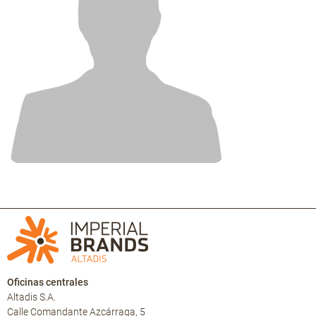
Oficinas centrales
Altadis S.A.
Calle Comandante Azcárraga, 5