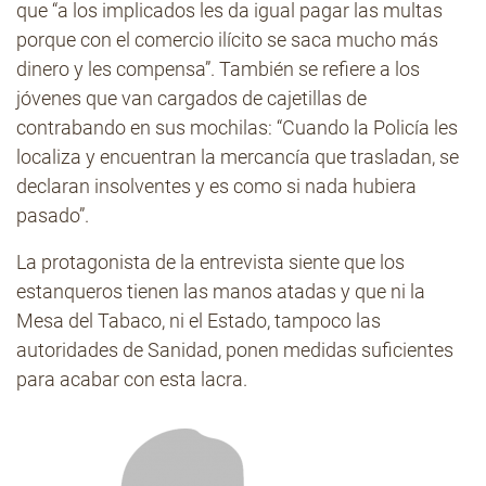
que “a los implicados les da igual pagar las multas
porque con el comercio ilícito se saca mucho más
dinero y les compensa”. También se refiere a los
jóvenes que van cargados de cajetillas de
contrabando en sus mochilas: “Cuando la Policía les
localiza y encuentran la mercancía que trasladan, se
declaran insolventes y es como si nada hubiera
pasado”.
La protagonista de la entrevista siente que los
estanqueros tienen las manos atadas y que ni la
Mesa del Tabaco, ni el Estado, tampoco las
autoridades de Sanidad, ponen medidas suficientes
para acabar con esta lacra.