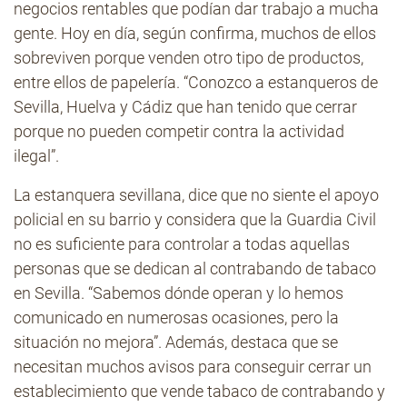
negocios rentables que podían dar trabajo a mucha
gente. Hoy en día, según confirma, muchos de ellos
sobreviven porque venden otro tipo de productos,
entre ellos de papelería. “Conozco a estanqueros de
Sevilla, Huelva y Cádiz que han tenido que cerrar
porque no pueden competir contra la actividad
ilegal”.
La estanquera sevillana, dice que no siente el apoyo
policial en su barrio y considera que la Guardia Civil
no es suficiente para controlar a todas aquellas
personas que se dedican al contrabando de tabaco
en Sevilla. “Sabemos dónde operan y lo hemos
comunicado en numerosas ocasiones, pero la
situación no mejora”. Además, destaca que se
necesitan muchos avisos para conseguir cerrar un
establecimiento que vende tabaco de contrabando y