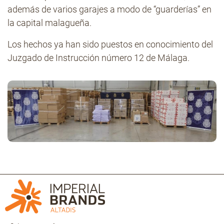
además de varios garajes a modo de “guarderías” en
la capital malagueña.
Los hechos ya han sido puestos en conocimiento del
Juzgado de Instrucción número 12 de Málaga.