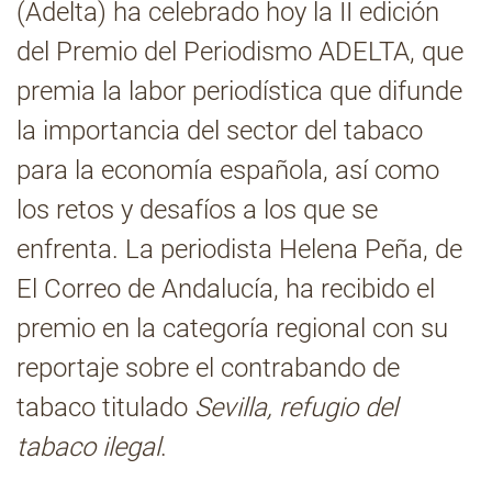
(Adelta) ha celebrado hoy la II edición
del Premio del Periodismo ADELTA, que
Contacto
premia la labor periodística que difunde
la importancia del sector del tabaco
para la economía española, así como
los retos y desafíos a los que se
enfrenta. La periodista Helena Peña, de
El Correo de Andalucía, ha recibido el
premio en la categoría regional con su
reportaje sobre el contrabando de
tabaco titulado
Sevilla, refugio del
tabaco ilegal
.