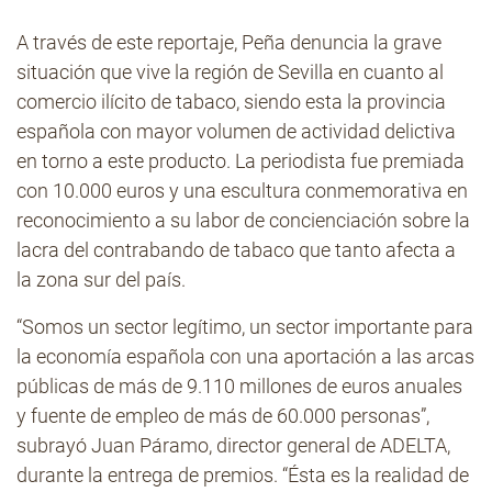
A través de este reportaje, Peña denuncia la grave
situación que vive la región de Sevilla en cuanto al
comercio ilícito de tabaco, siendo esta la provincia
española con mayor volumen de actividad delictiva
en torno a este producto. La periodista fue premiada
con 10.000 euros y una escultura conmemorativa en
reconocimiento a su labor de concienciación sobre la
lacra del contrabando de tabaco que tanto afecta a
la zona sur del país.
“Somos un sector legítimo, un sector importante para
la economía española con una aportación a las arcas
públicas de más de 9.110 millones de euros anuales
y fuente de empleo de más de 60.000 personas”,
subrayó Juan Páramo, director general de ADELTA,
durante la entrega de premios. “Ésta es la realidad de