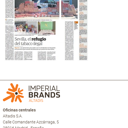
Oficinas centrales
Altadis S.A.
Calle Comandante Azcárraga, 5