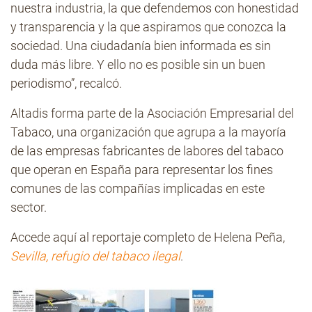
nuestra industria, la que defendemos con honestidad
y transparencia y la que aspiramos que conozca la
sociedad. Una ciudadanía bien informada es sin
duda más libre. Y ello no es posible sin un buen
periodismo”, recalcó.
Altadis forma parte de la Asociación Empresarial del
Tabaco, una organización que agrupa a la mayoría
de las empresas fabricantes de labores del tabaco
que operan en España para representar los fines
comunes de las compañías implicadas en este
sector.
Accede aquí al reportaje completo de Helena Peña,
Sevilla, refugio del tabaco ilegal
.