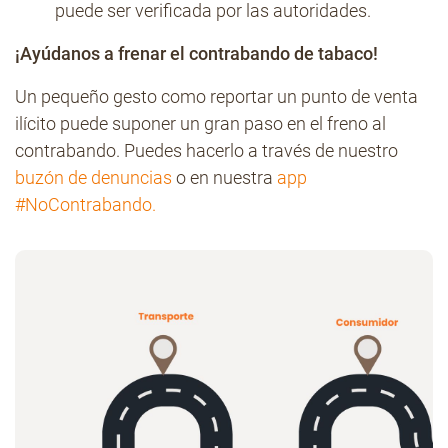
puede ser verificada por las autoridades.
¡Ayúdanos a frenar el contrabando de tabaco!
Un pequeño gesto como reportar un punto de venta
ilícito puede suponer un gran paso en el freno al
contrabando. Puedes hacerlo a través de nuestro
buzón de denuncias
o en nuestra
app
#NoContrabando.