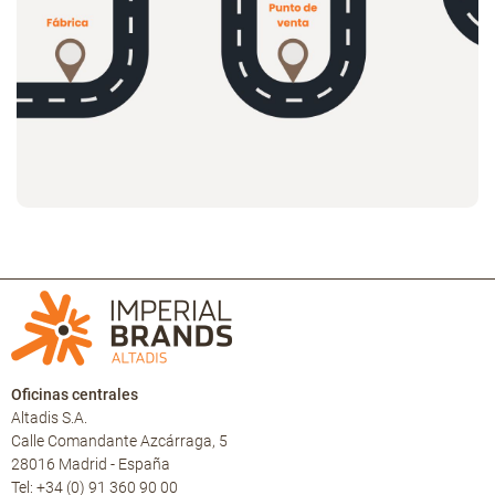
Oficinas centrales
Altadis S.A.
Calle Comandante Azcárraga, 5
28016 Madrid - España
Tel: +34 (0) 91 360 90 00