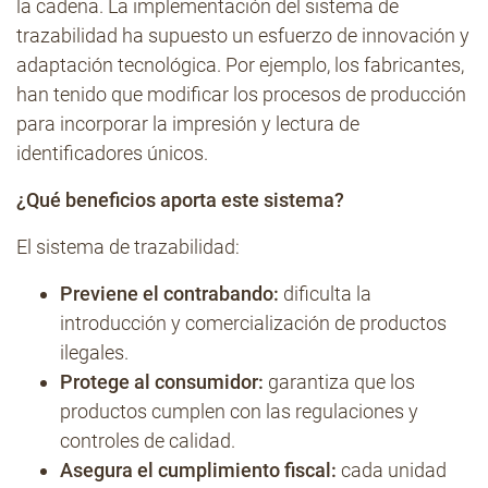
la cadena. La implementación del sistema de
trazabilidad ha supuesto un esfuerzo de innovación y
adaptación tecnológica. Por ejemplo, los fabricantes,
han tenido que modificar los procesos de producción
para incorporar la impresión y lectura de
identificadores únicos.
¿Qué beneficios aporta este sistema?
El sistema de trazabilidad:
Previene el contrabando:
dificulta la
introducción y comercialización de productos
ilegales.
Protege al consumidor:
garantiza que los
productos cumplen con las regulaciones y
controles de calidad.
Asegura el cumplimiento fiscal:
cada unidad