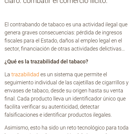
claro: combatir el comercio ilícito.
Contacto
El contrabando de tabaco es una actividad ilegal que
genera graves consecuencias: pérdida de ingresos
fiscales para el Estado, daños al empleo legal en el
sector, financiación de otras actividades delictivas…
¿Qué es la trazabilidad del tabaco?
La
trazabilidad
es un sistema que permite el
seguimiento individual de las cajetillas de cigarrillos y
envases de tabaco, desde su origen hasta su venta
final. Cada producto lleva un identificador único que
facilita verificar su autenticidad, detectar
falsificaciones e identificar productos ilegales.
Asimismo, esto ha sido un reto tecnológico para toda