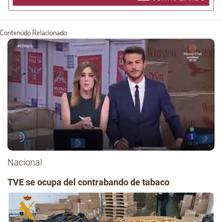
Contenúdo Relacionado
Nacional
TVE se ocupa del contrabando de tabaco