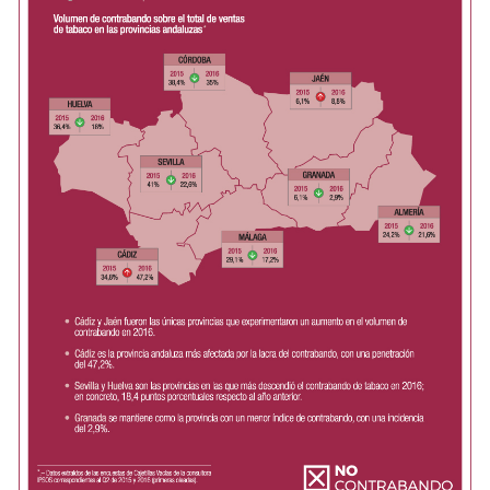
Contacto