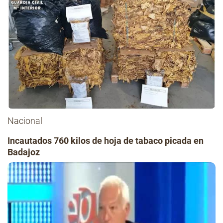
Nacional
Incautados 760 kilos de hoja de tabaco picada en
Badajoz