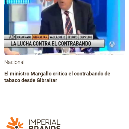
Nacional
El ministro Margallo critica el contrabando de
tabaco desde Gibraltar